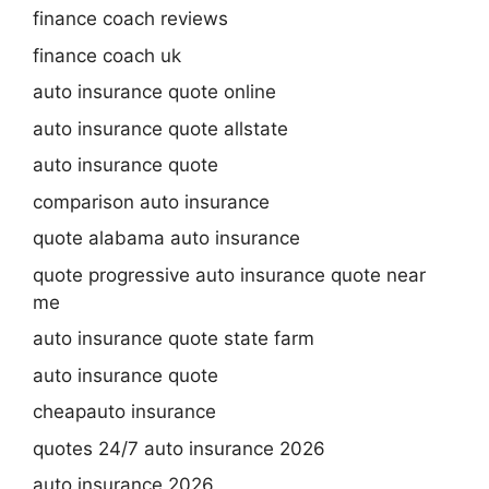
finance coach reviews
finance coach uk
auto insurance quote online
auto insurance quote allstate
auto insurance quote
comparison auto insurance
quote alabama auto insurance
quote progressive auto insurance quote near
me
auto insurance quote state farm
auto insurance quote
cheapauto insurance
quotes 24/7 auto insurance 2026
auto insurance 2026