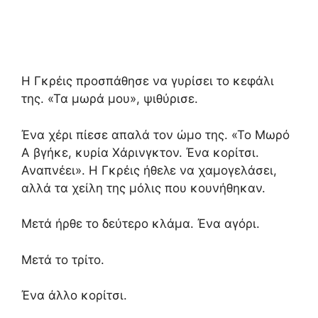
Η Γκρέις προσπάθησε να γυρίσει το κεφάλι
της.
«Τα μωρά μου»,
ψιθύρισε.
Ένα χέρι πίεσε απαλά τον ώμο της.
«Το Μωρό
Α βγήκε,
κυρία Χάρινγκτον.
Ένα κορίτσι.
Αναπνέει».
Η Γκρέις ήθελε να χαμογελάσει,
αλλά τα χείλη της μόλις που κουνήθηκαν.
Μετά ήρθε το δεύτερο κλάμα.
Ένα αγόρι.
Μετά το τρίτο.
Ένα άλλο κορίτσι.