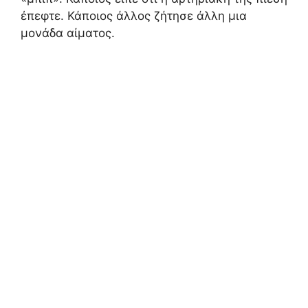
έπεφτε.
Κάποιος άλλος ζήτησε άλλη μια
μονάδα αίματος.