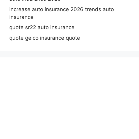
increase auto insurance 2026 trends auto
insurance
quote sr22 auto insurance
quote geico insurance quote