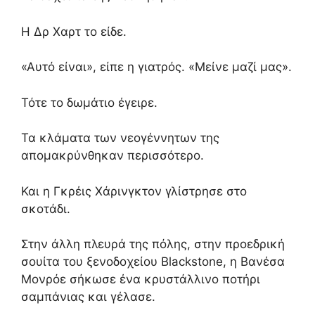
Η Δρ Χαρτ το είδε.
«Αυτό είναι»,
είπε η γιατρός.
«Μείνε μαζί μας».
Τότε το δωμάτιο έγειρε.
Τα κλάματα των νεογέννητων της
απομακρύνθηκαν περισσότερο.
Και η Γκρέις Χάρινγκτον γλίστρησε στο
σκοτάδι.
Στην άλλη πλευρά της πόλης,
στην προεδρική
σουίτα του ξενοδοχείου Blackstone,
η Βανέσα
Μονρόε σήκωσε ένα κρυστάλλινο ποτήρι
σαμπάνιας και γέλασε.