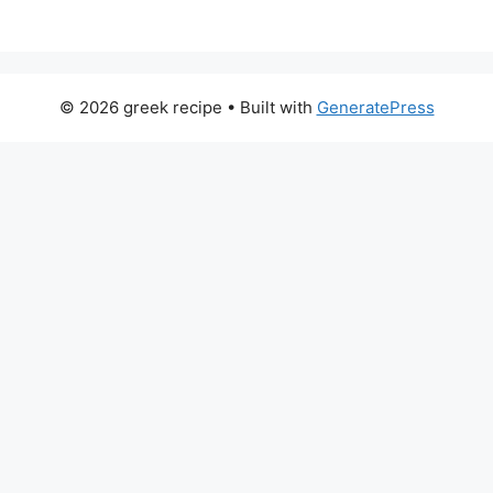
© 2026 greek recipe
• Built with
GeneratePress