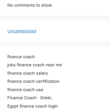
No comments to show.
Uncategorized
finance coach
jobs finance coach near me
finance coach salary
finance coach certification
finance coach usa
Finance Coach · Dokki,
Egypt finance coach login