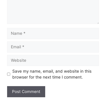
Name
Email
Website
Save my name, email, and website in this
browser for the next time I comment.