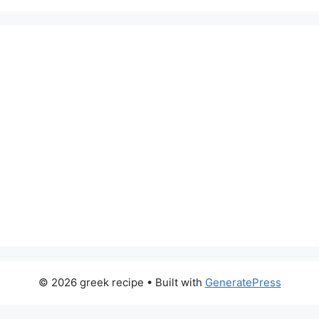
© 2026 greek recipe
• Built with
GeneratePress