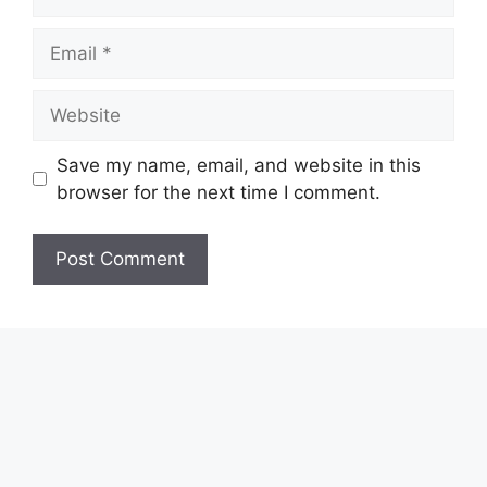
Email
Website
Save my name, email, and website in this
browser for the next time I comment.