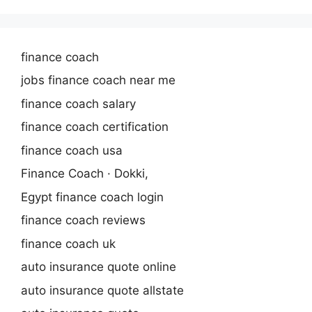
finance coach
jobs finance coach near me
finance coach salary
finance coach certification
finance coach usa
Finance Coach · Dokki,
Egypt finance coach login
finance coach reviews
finance coach uk
auto insurance quote online
auto insurance quote allstate