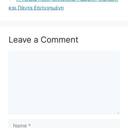
και Πάντα Επιτυχημένη
Leave a Comment
Comment
Name