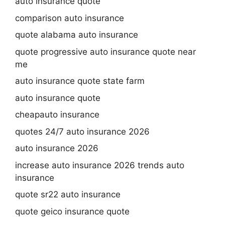
auto insurance quote
comparison auto insurance
quote alabama auto insurance
quote progressive auto insurance quote near
me
auto insurance quote state farm
auto insurance quote
cheapauto insurance
quotes 24/7 auto insurance 2026
auto insurance 2026
increase auto insurance 2026 trends auto
insurance
quote sr22 auto insurance
quote geico insurance quote