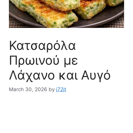
Κατσαρόλα
Πρωινού με
Λάχανο και Αυγό
March 30, 2026
by
j72jt