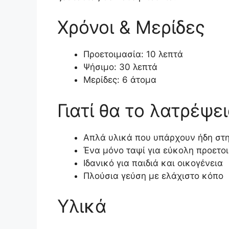
Χρόνοι & Μερίδες
Προετοιμασία: 10 λεπτά
Ψήσιμο: 30 λεπτά
Μερίδες: 6 άτομα
Γιατί θα το λατρέψει
Απλά υλικά που υπάρχουν ήδη στη
Ένα μόνο ταψί για εύκολη προετο
Ιδανικό για παιδιά και οικογένεια
Πλούσια γεύση με ελάχιστο κόπο
Υλικά