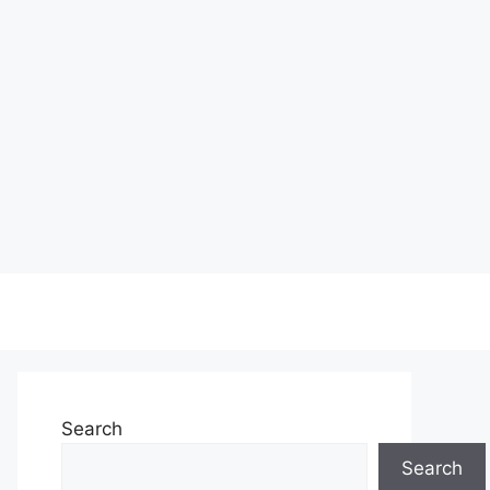
Search
Search