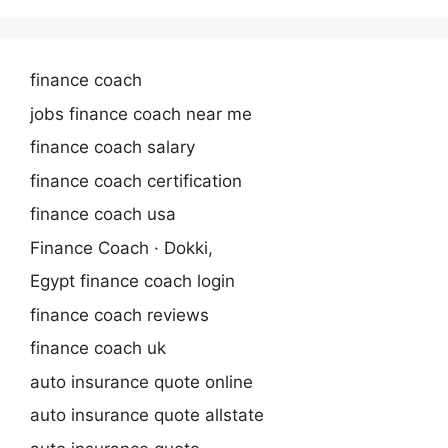
finance coach
jobs finance coach near me
finance coach salary
finance coach certification
finance coach usa
Finance Coach · Dokki,
Egypt finance coach login
finance coach reviews
finance coach uk
auto insurance quote online
auto insurance quote allstate