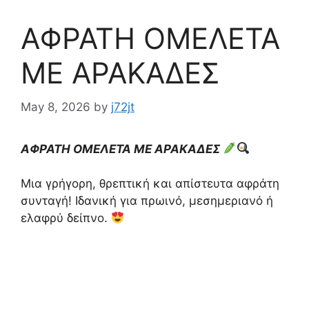
ΑΦΡΑΤΗ ΟΜΕΛΕΤΑ
ΜΕ ΑΡΑΚΑΔΕΣ
May 8, 2026
by
j72jt
ΑΦΡΑΤΗ ΟΜΕΛΕΤΑ ΜΕ ΑΡΑΚΑΔΕΣ
Μια γρήγορη, θρεπτική και απίστευτα αφράτη
συνταγή! Ιδανική για πρωινό, μεσημεριανό ή
ελαφρύ δείπνο.