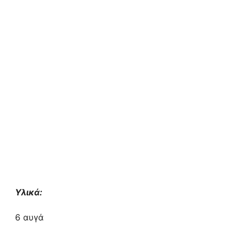
Υλικά:
6 αυγά