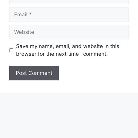
Email
Website
Save my name, email, and website in this
browser for the next time I comment.