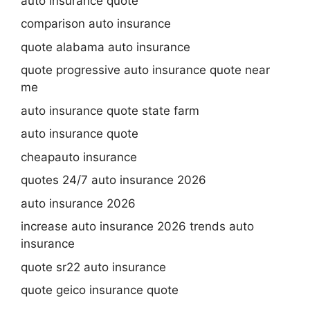
auto insurance quote
comparison auto insurance
quote alabama auto insurance
quote progressive auto insurance quote near
me
auto insurance quote state farm
auto insurance quote
cheapauto insurance
quotes 24/7 auto insurance 2026
auto insurance 2026
increase auto insurance 2026 trends auto
insurance
quote sr22 auto insurance
quote geico insurance quote