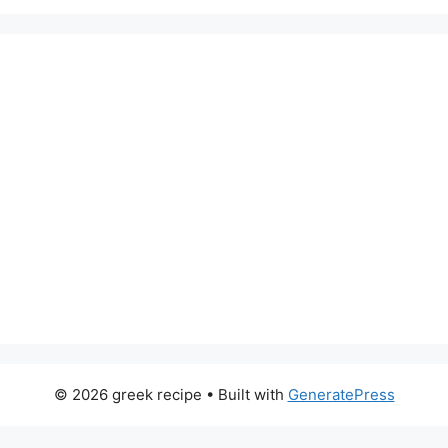
© 2026 greek recipe
• Built with
GeneratePress