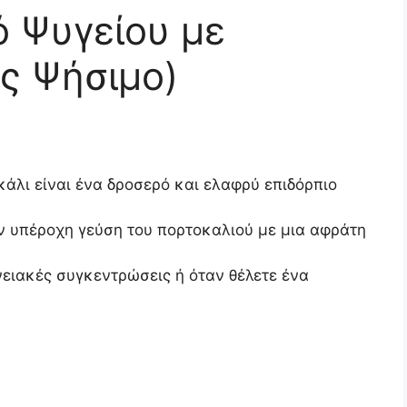
 Ψυγείου με
ς Ψήσιμο)
άλι είναι ένα δροσερό και ελαφρύ επιδόρπιο
ην υπέροχη γεύση του πορτοκαλιού με μια αφράτη
ενειακές συγκεντρώσεις ή όταν θέλετε ένα