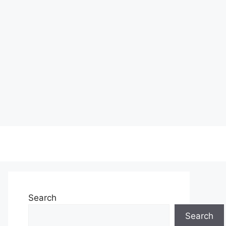
Search
Search