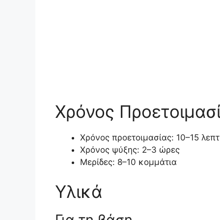
Χρόνος Προετοιμασ
Χρόνος προετοιμασίας: 10–15 λεπ
Χρόνος ψύξης: 2–3 ώρες
Μερίδες: 8–10 κομμάτια
Υλικά
Για τη βάση