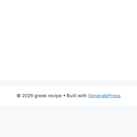
© 2026 greek recipe
• Built with
GeneratePress