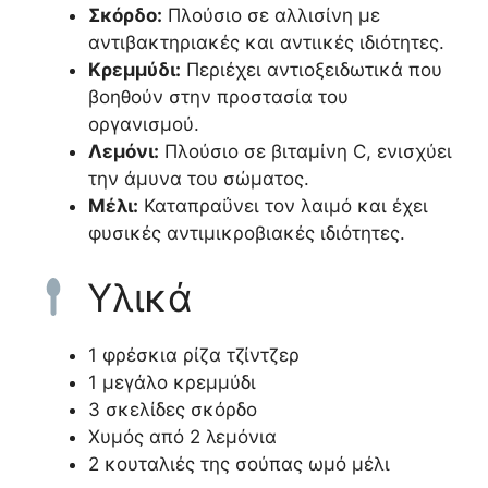
Σκόρδο:
Πλούσιο σε αλλισίνη με
αντιβακτηριακές και αντιικές ιδιότητες.
Κρεμμύδι:
Περιέχει αντιοξειδωτικά που
βοηθούν στην προστασία του
οργανισμού.
Λεμόνι:
Πλούσιο σε βιταμίνη C, ενισχύει
την άμυνα του σώματος.
Μέλι:
Καταπραΰνει τον λαιμό και έχει
φυσικές αντιμικροβιακές ιδιότητες.
Υλικά
1 φρέσκια ρίζα τζίντζερ
1 μεγάλο κρεμμύδι
3 σκελίδες σκόρδο
Χυμός από 2 λεμόνια
2 κουταλιές της σούπας ωμό μέλι