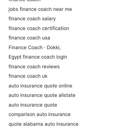
jobs finance coach near me
finance coach salary
finance coach certification
finance coach usa
Finance Coach · Dokki,
Egypt finance coach login
finance coach reviews
finance coach uk
auto insurance quote online
auto insurance quote allstate
auto insurance quote
comparison auto insurance
quote alabama auto insurance