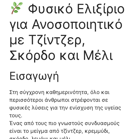
Φυσικό Ελιξίριο
για Ανοσοποιητικό
με Τζίντζερ,
Σκόρδο και Μέλι
Εισαγωγή
Στη σύγχρονη καθημερινότητα, όλο και
περισσότεροι άνθρωποι στρέφονται σε
φυσικές λύσεις για την ενίσχυση της υγείας
τους.
Ένας από τους πιο γνωστούς συνδυασμούς
είναι το μείγμα από τζίντζερ, κρεμμύδι,
σκόρδο, λεμόνι και μέλι.