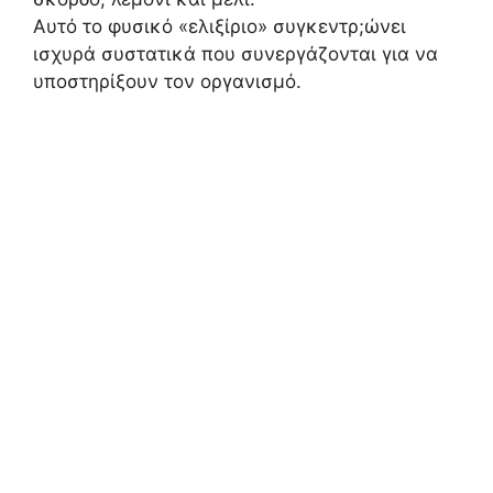
Αυτό το φυσικό «ελιξίριο» συγκεντρ;ώνει
ισχυρά συστατικά που συνεργάζονται για να
υποστηρίξουν τον οργανισμό.