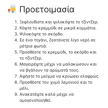
Προετοιμασία
Ξεφλουδίστε και ψιλοκόψτε το τζίντζερ.
Κόψτε το κρεμμύδι σε μικρά κομμάτια.
Ψιλοκόψτε το σκόρδο.
Σε ένα τηγάνι, ζεστάνετε λίγο νερό σε
μέτρια φωτιά.
Προσθέστε το κρεμμύδι, το σκόρδο και
το τζίντζερ.
Μαγειρέψτε μέχρι να μαλακώσουν και
να βγάλουν τα αρώματά τους.
Αφήστε το μείγμα να κρυώσει ελαφρώς.
Προσθέστε τον χυμό λεμονιού και το
μέλι.
Ανακατέψτε καλά μέχρι να
ομογενοποιηθεί.