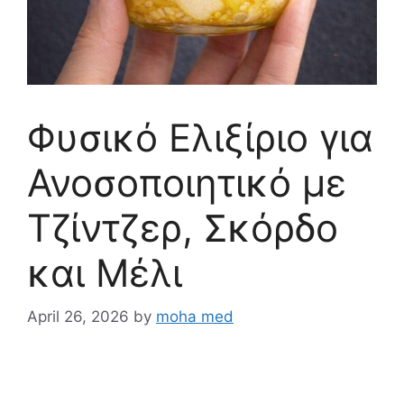
Φυσικό Ελιξίριο για
Ανοσοποιητικό με
Τζίντζερ, Σκόρδο
και Μέλι
April 26, 2026
by
moha med