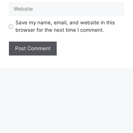
Website
Save my name, email, and website in this
browser for the next time I comment.