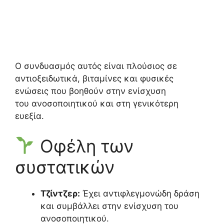
Ο συνδυασμός αυτός είναι πλούσιος σε
αντιοξειδωτικά, βιταμίνες και φυσικές
ενώσεις που βοηθούν στην ενίσχυση
του ανοσοποιητικού και στη γενικότερη
ευεξία.
Οφέλη των
συστατικών
Τζίντζερ:
Έχει αντιφλεγμονώδη δράση
και συμβάλλει στην ενίσχυση του
ανοσοποιητικού.