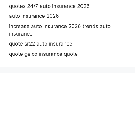
quotes 24/7 auto insurance 2026
auto insurance 2026
increase auto insurance 2026 trends auto
insurance
quote sr22 auto insurance
quote geico insurance quote