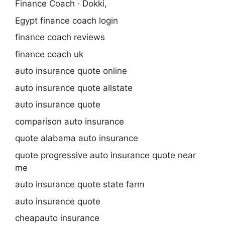
Finance Coach · Dokki,
Egypt finance coach login
finance coach reviews
finance coach uk
auto insurance quote online
auto insurance quote allstate
auto insurance quote
comparison auto insurance
quote alabama auto insurance
quote progressive auto insurance quote near
me
auto insurance quote state farm
auto insurance quote
cheapauto insurance