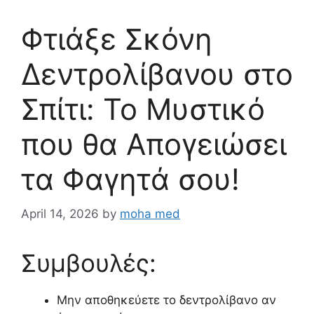
Φτιάξε Σκόνη
Δεντρολίβανου στο
Σπίτι: Το Μυστικό
που θα Απογειώσει
τα Φαγητά σου!
April 14, 2026
by
moha med
Συμβουλές:
Μην αποθηκεύετε το δεντρολίβανο αν