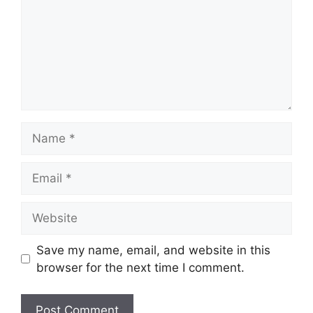
Name
Email
Website
Save my name, email, and website in this
browser for the next time I comment.