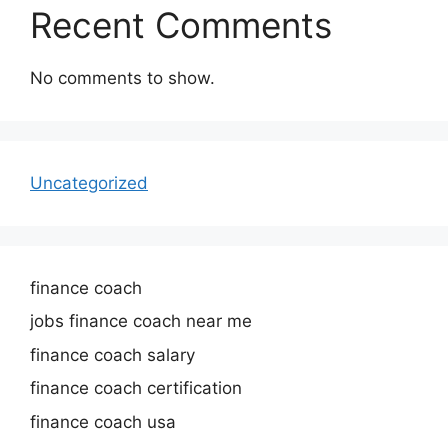
Recent Comments
No comments to show.
Uncategorized
finance coach
jobs finance coach near me
finance coach salary
finance coach certification
finance coach usa