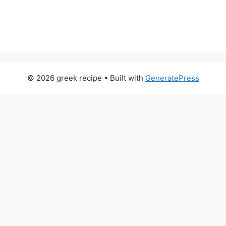
© 2026 greek recipe
• Built with
GeneratePress