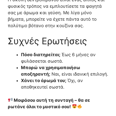
φυσικός τρόπος να εμπλουτίσετε τα φαγητά
σας με άρωμα και γεύση. Με λίγα μόνο
βήματα, μπορείτε να έχετε πάντα αυτό το
πολύτιμο βότανο στην κουζίνα σας.
Συχνές Ερωτήσεις
Πόσο διατηρείται;
Έως 6 μήνες αν
φυλάσσεται σωστά.
Μπορώ να χρησιμοποιήσω
αποξηραντή;
Ναι, είναι ιδανική επιλογή.
Χάνει το άρωμά του;
Όχι, αν
αποθηκευτεί σωστά.
Μοιράσου αυτή τη συνταγή – θα σε
ρωτάνε όλοι το μυστικό σου!