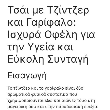
Τσάι με Τζίντζερ
και Γαρίφαλο:
Ισχυρά Οφέλη για
την Υγεία και
Εύκολη Συνταγή
Εισαγωγή
Το τζίντζερ και το γαρίφαλο είναι δύο
αρωματικά φυσικά συστατικά που
χρησιμοποιούνται εδώ και αιώνες τόσο στη
μαγειρική όσο και στην παραδοσιακή ευεξία.