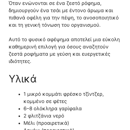
Όταν ενώνονται σε ένα ζεστό ρόφημα,
δημιουργούν ένα τσάι με έντονο άρωμα και
πιθανά οφέλη για την πέψη, το ανοσοποιητικό
και τη γενική τόνωση του οργανισμού.
Αυτό το φυσικό αφέψημα αποτελεί μια εύκολη
καθημερινή επιλογή για όσους αναζητούν
ζεστά ροφήματα με γεύση και ευεργετικές
ιδιότητες.
Υλικά
1 μικρό κομμάτι φρέσκο τζίντζερ,
κομμένο σε φέτες
6–8 ολόκληρα γαρίφαλα
2 φλιτζάνια νερό
Μέλι (προαιρετικά)