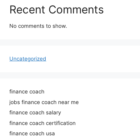
Recent Comments
No comments to show.
Uncategorized
finance coach
jobs finance coach near me
finance coach salary
finance coach certification
finance coach usa