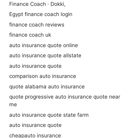
Finance Coach · Dokki,
Egypt finance coach login
finance coach reviews
finance coach uk
auto insurance quote online
auto insurance quote allstate
auto insurance quote
comparison auto insurance
quote alabama auto insurance
quote progressive auto insurance quote near
me
auto insurance quote state farm
auto insurance quote
cheapauto insurance