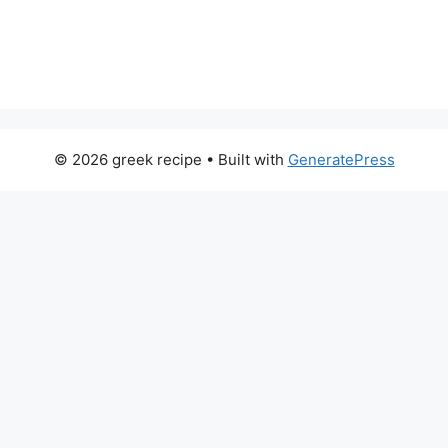
© 2026 greek recipe
• Built with
GeneratePress