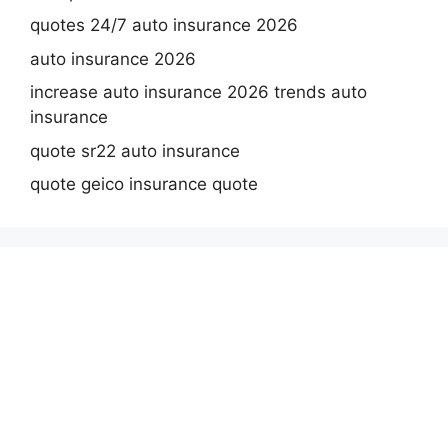
quotes 24/7 auto insurance 2026
auto insurance 2026
increase auto insurance 2026 trends auto
insurance
quote sr22 auto insurance
quote geico insurance quote