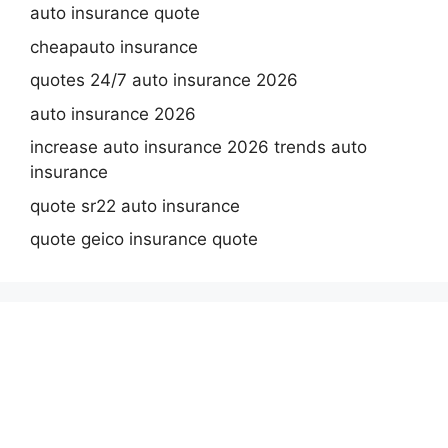
auto insurance quote
cheapauto insurance
quotes 24/7 auto insurance 2026
auto insurance 2026
increase auto insurance 2026 trends auto
insurance
quote sr22 auto insurance
quote geico insurance quote