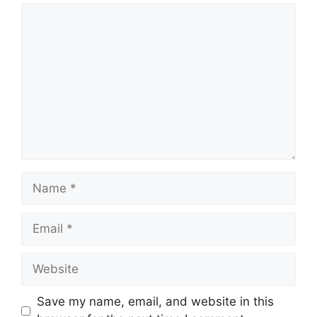
Comment
Name
Email
Website
Save my name, email, and website in this