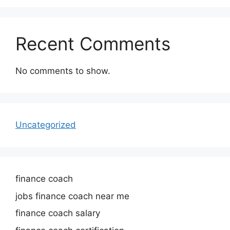
Recent Comments
No comments to show.
Uncategorized
finance coach
jobs finance coach near me
finance coach salary