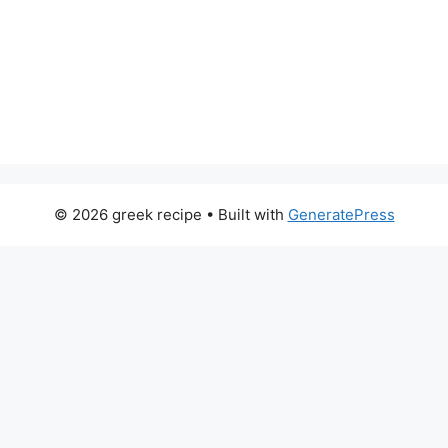
© 2026 greek recipe
• Built with
GeneratePress