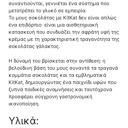
συναντιούνται, γεννιέται ένα σύστημα που
μετατρέπει το γλυκό σε εμπειρία.
Το μους σοκολάτας με KitKat δεν είναι απλώς
ένα επιδόρπιο· είναι μια αισθητηριακή
κατασκευή που συνδυάζει την αφράτη υφή της
κρέμας με τη χαρακτηριστική τραγανότητα της
σοκολάτας γάλακτος.
Η δύναμή του βρίσκεται στην αντίθεση: η
βελούδινη βάση του μους συναντά τα τραγανά
κομμάτια σοκολάτας και τα εμβληματικά
KitKat, δημιουργώντας ένα παιχνίδι υφών που
ξυπνά παιδικές αναμνήσεις και ταυτόχρονα
προσφέρει σύγχρονη γαστρονομική
ικανοποίηση.
Υλικά: