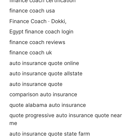
finance coach certification
finance coach usa
Finance Coach · Dokki,
Egypt finance coach login
finance coach reviews
finance coach uk
auto insurance quote online
auto insurance quote allstate
auto insurance quote
comparison auto insurance
quote alabama auto insurance
quote progressive auto insurance quote near
me
auto insurance quote state farm