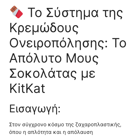
Το Σύστημα της
Κρεμώδους
Ονειροπόλησης: Το
Απόλυτο Μους
Σοκολάτας με
KitKat
Εισαγωγή:
Στον σύγχρονο κόσμο της ζαχαροπλαστικής,
όπου η απλότητα και η απόλαυση