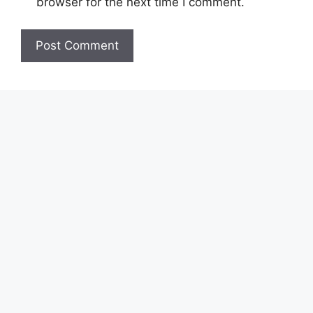
browser for the next time I comment.