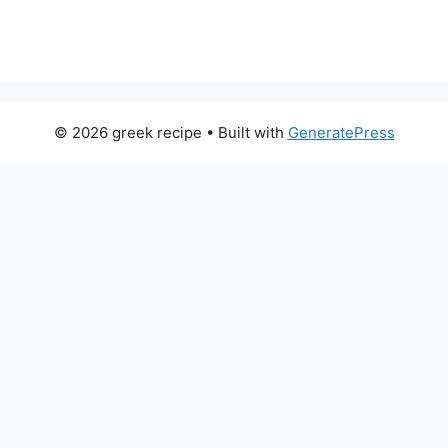
© 2026 greek recipe
• Built with
GeneratePress