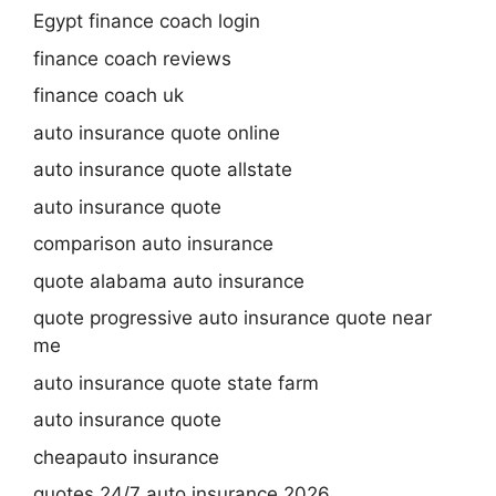
Egypt finance coach login
finance coach reviews
finance coach uk
auto insurance quote online
auto insurance quote allstate
auto insurance quote
comparison auto insurance
quote alabama auto insurance
quote progressive auto insurance quote near
me
auto insurance quote state farm
auto insurance quote
cheapauto insurance
quotes 24/7 auto insurance 2026