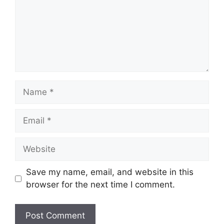
Name
Email
Website
Save my name, email, and website in this
browser for the next time I comment.