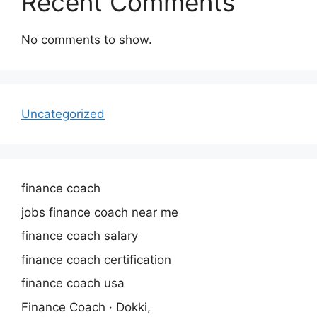
Recent Comments
No comments to show.
Uncategorized
finance coach
jobs finance coach near me
finance coach salary
finance coach certification
finance coach usa
Finance Coach · Dokki,