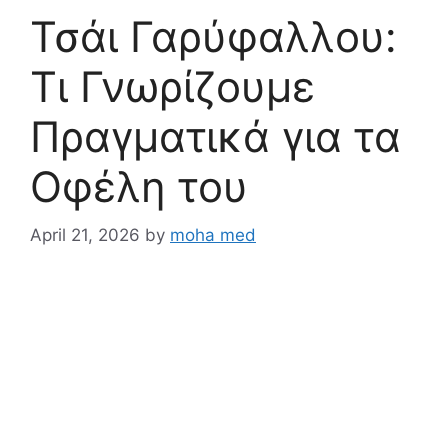
Τσάι Γαρύφαλλου:
Τι Γνωρίζουμε
Πραγματικά για τα
Οφέλη του
April 21, 2026
by
moha med