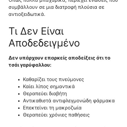
συμβάλλουν σε μια διατροφή πλούσια σε
αντιοξειδωτικά.
Τι Δεν Είναι
Αποδεδειγμένο
Δεν υπάρχουν επαρκείς αποδείξεις ότι το
τσάι γαρύφαλλου:
Καθαρίζει τους πνεύμονες
Καίει λίπος σημαντικά
Θεραπεύει διαβήτη
Αντικαθιστά αντιφλεγμονώδη φάρμακα
Επεκτείνει τη μακροζωία
Θεραπεύει χρόνιες παθήσεις