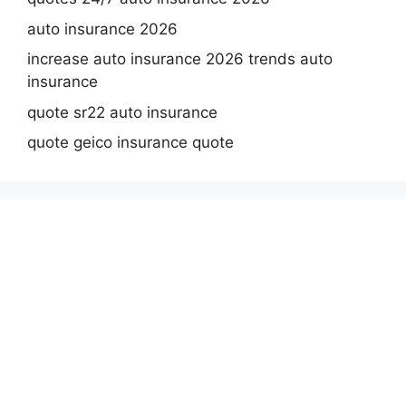
auto insurance 2026
increase auto insurance 2026 trends auto
insurance
quote sr22 auto insurance
quote geico insurance quote