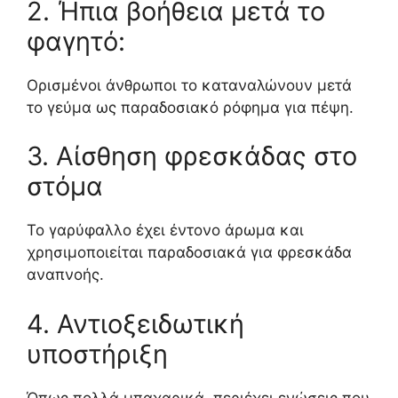
2. Ήπια βοήθεια μετά το
φαγητό:
Ορισμένοι άνθρωποι το καταναλώνουν μετά
το γεύμα ως παραδοσιακό ρόφημα για πέψη.
3. Αίσθηση φρεσκάδας στο
στόμα
Το γαρύφαλλο έχει έντονο άρωμα και
χρησιμοποιείται παραδοσιακά για φρεσκάδα
αναπνοής.
4. Αντιοξειδωτική
υποστήριξη
Όπως πολλά μπαχαρικά, περιέχει ενώσεις που