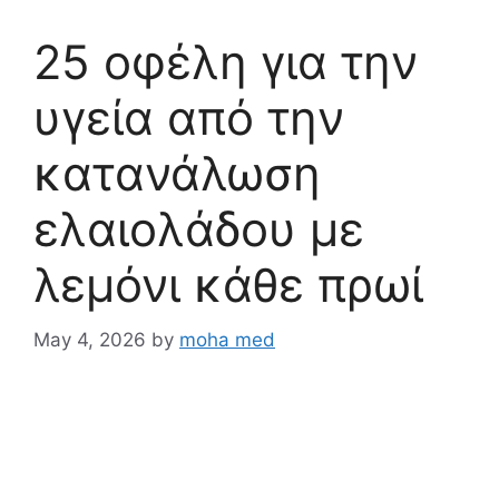
25 οφέλη για την
υγεία από την
κατανάλωση
ελαιολάδου με
λεμόνι κάθε πρωί
May 4, 2026
by
moha med