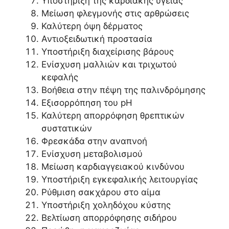
Υποστήριξη της καρδιακής υγείας
Μείωση φλεγμονής στις αρθρώσεις
Καλύτερη όψη δέρματος
Αντιοξειδωτική προστασία
Υποστήριξη διαχείρισης βάρους
Ενίσχυση μαλλιών και τριχωτού
κεφαλής
Βοήθεια στην πέψη της παλινδρόμησης
Εξισορρόπηση του pH
Καλύτερη απορρόφηση θρεπτικών
συστατικών
Φρεσκάδα στην αναπνοή
Ενίσχυση μεταβολισμού
Μείωση καρδιαγγειακού κινδύνου
Υποστήριξη εγκεφαλικής λειτουργίας
Ρύθμιση σακχάρου στο αίμα
Υποστήριξη χοληδόχου κύστης
Βελτίωση απορρόφησης σιδήρου