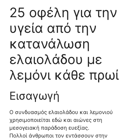
25 οφέλη για την
υγεία από την
κατανάλωση
ελαιολάδου με
λεμόνι κάθε πρωί
Εισαγωγή
Ο συνδυασμός ελαιολάδου και λεμονιού
χρησιμοποιείται εδώ και αιώνες στη
μεσογειακή παράδοση ευεξίας.
Πολλοί άνθρωποι τον εντάσσουν στην