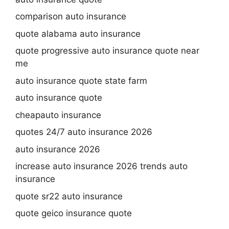
comparison auto insurance
quote alabama auto insurance
quote progressive auto insurance quote near
me
auto insurance quote state farm
auto insurance quote
cheapauto insurance
quotes 24/7 auto insurance 2026
auto insurance 2026
increase auto insurance 2026 trends auto
insurance
quote sr22 auto insurance
quote geico insurance quote