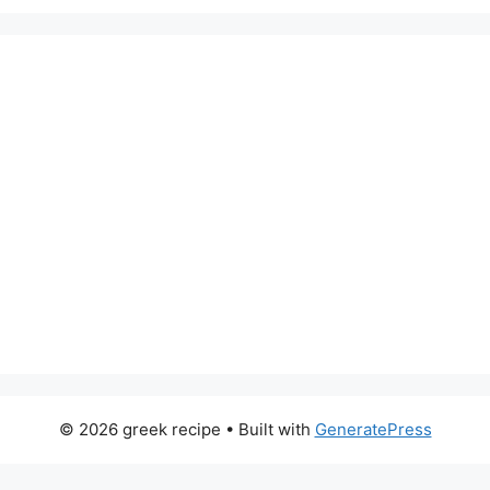
© 2026 greek recipe
• Built with
GeneratePress