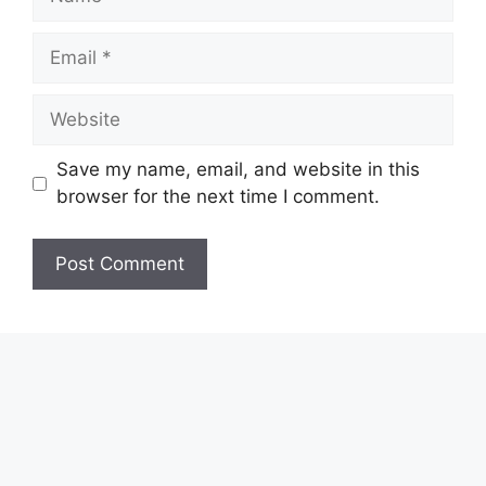
Email
Website
Save my name, email, and website in this
browser for the next time I comment.