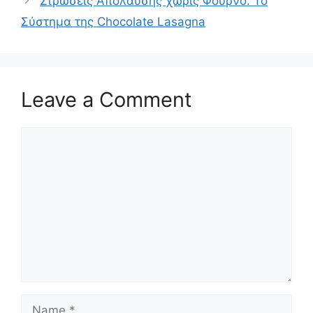
Στρώσεις Απόλαυσης χωρίς Φούρνο: Το
Σύστημα της Chocolate Lasagna
Leave a Comment
Comment
Name