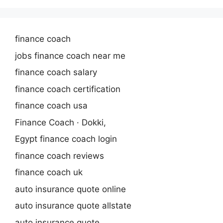
finance coach
jobs finance coach near me
finance coach salary
finance coach certification
finance coach usa
Finance Coach · Dokki,
Egypt finance coach login
finance coach reviews
finance coach uk
auto insurance quote online
auto insurance quote allstate
auto insurance quote