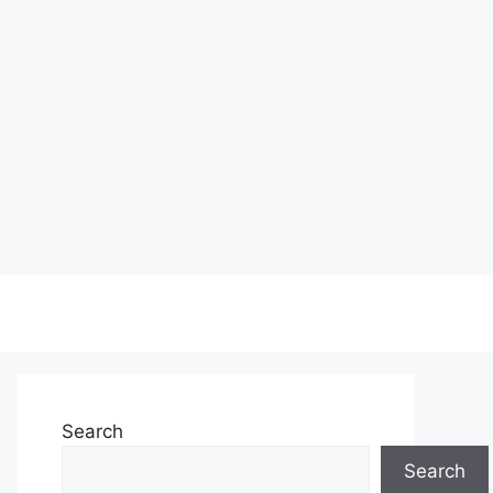
Search
Search