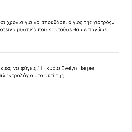
σι χρόνια για να σπουδάσει ο γιος της γιατρός…
κοτεινό μυστικό που κρατούσε θα σε παγώσει
έρες να φύγεις.” Η κυρία Evelyn Harper
πληκτρολόγιο στο αυτί της.