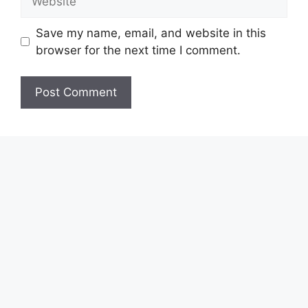
Save my name, email, and website in this
browser for the next time I comment.