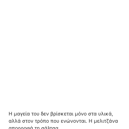
Η μαγεία του δεν βρίσκεται μόνο στα υλικά,
αλλά στον τρόπο που ενώνονται. Η μελιτζάνα
απορροφά τη σάλτσα,