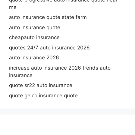
me
auto insurance quote state farm
auto insurance quote
cheapauto insurance
quotes 24/7 auto insurance 2026
auto insurance 2026
increase auto insurance 2026 trends auto
insurance
quote sr22 auto insurance
quote geico insurance quote