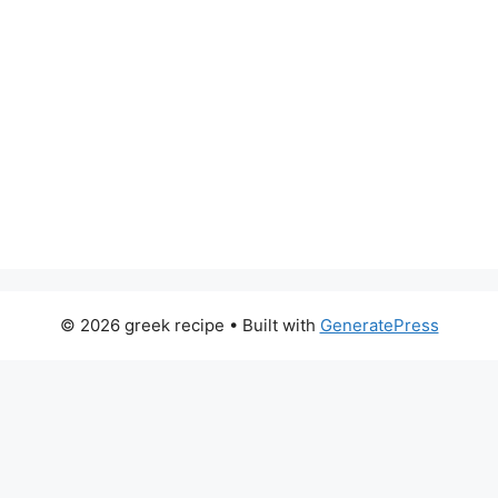
© 2026 greek recipe
• Built with
GeneratePress