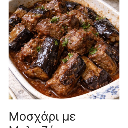
Μοσχάρι με