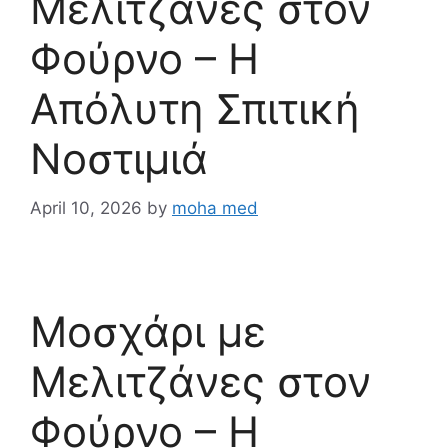
Μελιτζάνες στον
Φούρνο – Η
Απόλυτη Σπιτική
Νοστιμιά
April 10, 2026
by
moha med
Μοσχάρι με
Μελιτζάνες στον
Φούρνο – Η