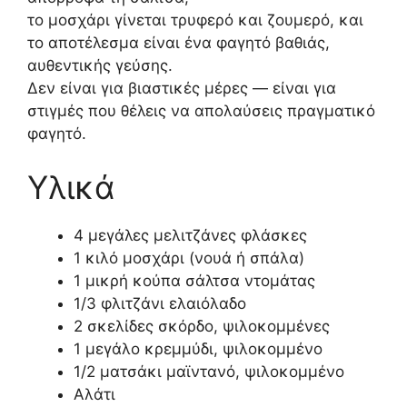
το μοσχάρι γίνεται τρυφερό και ζουμερό, και
το αποτέλεσμα είναι ένα φαγητό βαθιάς,
αυθεντικής γεύσης.
Δεν είναι για βιαστικές μέρες — είναι για
στιγμές που θέλεις να απολαύσεις πραγματικό
φαγητό.
Υλικά
4 μεγάλες μελιτζάνες φλάσκες
1 κιλό μοσχάρι (νουά ή σπάλα)
1 μικρή κούπα σάλτσα ντομάτας
1/3 φλιτζάνι ελαιόλαδο
2 σκελίδες σκόρδο, ψιλοκομμένες
1 μεγάλο κρεμμύδι, ψιλοκομμένο
1/2 ματσάκι μαϊντανό, ψιλοκομμένο
Αλάτι