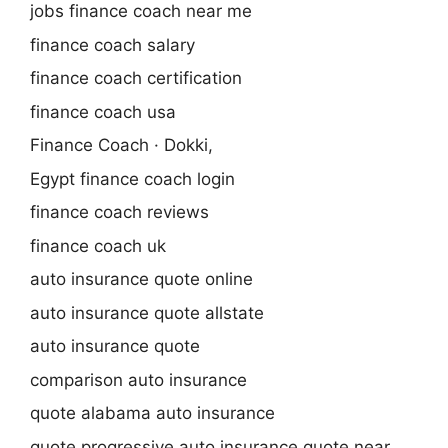
jobs finance coach near me
finance coach salary
finance coach certification
finance coach usa
Finance Coach · Dokki,
Egypt finance coach login
finance coach reviews
finance coach uk
auto insurance quote online
auto insurance quote allstate
auto insurance quote
comparison auto insurance
quote alabama auto insurance
quote progressive auto insurance quote near