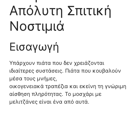
Απόλυτη Σπιτική
Νοστιμιά
Εισαγωγή
Υπάρχουν πιάτα που δεν χρειάζονται
ιδιαίτερες συστάσεις. Πιάτα που κουβαλούν
μέσα τους μνήμες,
οικογενειακά τραπέζια και εκείνη τη γνώριμη
αίσθηση πληρότητας. Το μοσχάρι με
μελιτζάνες είναι ένα από αυτά.