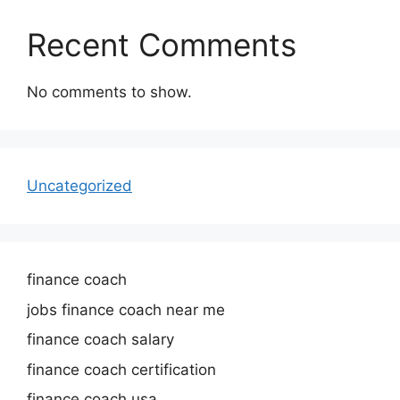
Recent Comments
No comments to show.
Uncategorized
finance coach
jobs finance coach near me
finance coach salary
finance coach certification
finance coach usa