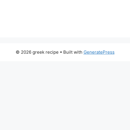
© 2026 greek recipe
• Built with
GeneratePress