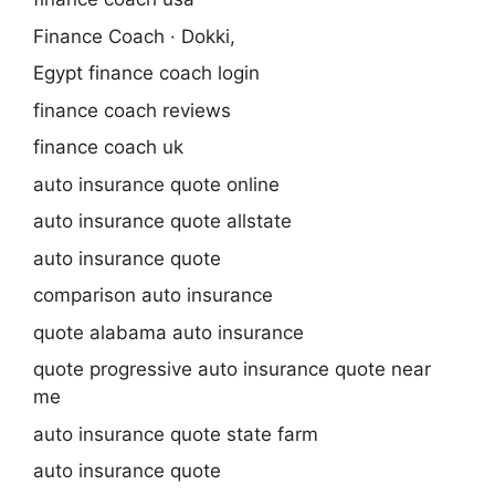
Finance Coach · Dokki,
Egypt finance coach login
finance coach reviews
finance coach uk
auto insurance quote online
auto insurance quote allstate
auto insurance quote
comparison auto insurance
quote alabama auto insurance
quote progressive auto insurance quote near
me
auto insurance quote state farm
auto insurance quote