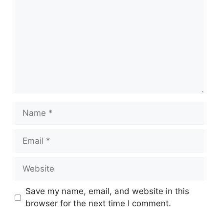
Name
Email
Website
Save my name, email, and website in this
browser for the next time I comment.