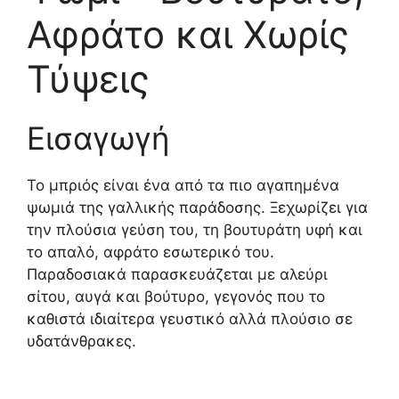
Αφράτο και Χωρίς
Τύψεις
Εισαγωγή
Το μπριός είναι ένα από τα πιο αγαπημένα
ψωμιά της γαλλικής παράδοσης. Ξεχωρίζει για
την πλούσια γεύση του, τη βουτυράτη υφή και
το απαλό, αφράτο εσωτερικό του.
Παραδοσιακά παρασκευάζεται με αλεύρι
σίτου, αυγά και βούτυρο, γεγονός που το
καθιστά ιδιαίτερα γευστικό αλλά πλούσιο σε
υδατάνθρακες.