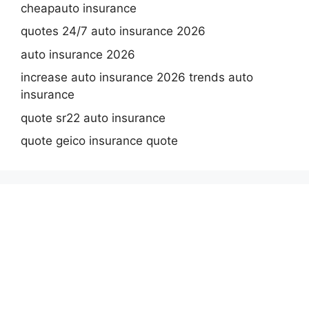
cheapauto insurance
quotes 24/7 auto insurance 2026
auto insurance 2026
increase auto insurance 2026 trends auto
insurance
quote sr22 auto insurance
quote geico insurance quote