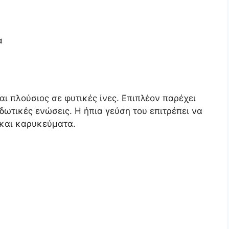
α
ναι πλούσιος σε φυτικές ίνες. Επιπλέον παρέχει
ιδωτικές ενώσεις. Η ήπια γεύση του επιτρέπει να
 και καρυκεύματα.