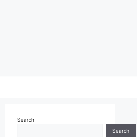
Search
Search