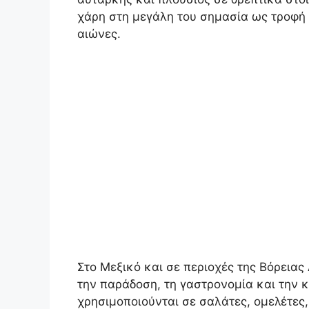
χάρη στη μεγάλη του σημασία ως τροφή 
αιώνες.
Στο Μεξικό και σε περιοχές της Βόρειας
την παράδοση, τη γαστρονομία και την 
χρησιμοποιούνται σε σαλάτες, ομελέτες