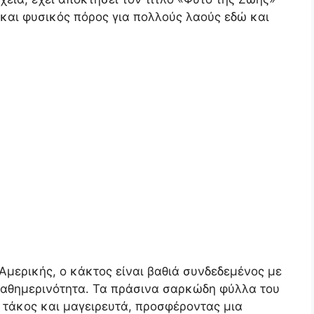
και φυσικός πόρος για πολλούς λαούς εδώ και
 Αμερικής, ο κάκτος είναι βαθιά συνδεδεμένος με
καθημερινότητα. Τα πράσινα σαρκώδη φύλλα του
, τάκος και μαγειρευτά, προσφέροντας μια