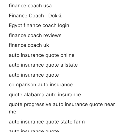
finance coach usa
Finance Coach · Dokki,
Egypt finance coach login
finance coach reviews
finance coach uk
auto insurance quote online
auto insurance quote allstate
auto insurance quote
comparison auto insurance
quote alabama auto insurance
quote progressive auto insurance quote near
me
auto insurance quote state farm
auto insurance quote