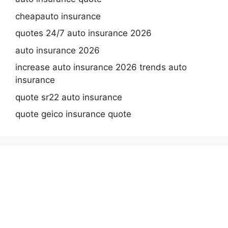
cheapauto insurance
quotes 24/7 auto insurance 2026
auto insurance 2026
increase auto insurance 2026 trends auto
insurance
quote sr22 auto insurance
quote geico insurance quote