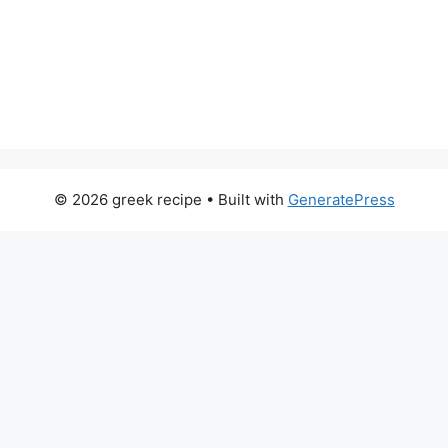
© 2026 greek recipe
• Built with
GeneratePress