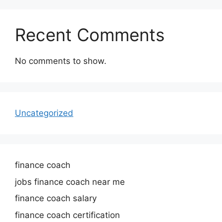
Recent Comments
No comments to show.
Uncategorized
finance coach
jobs finance coach near me
finance coach salary
finance coach certification