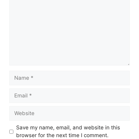
Comment
Name
Email
Website
Save my name, email, and website in this
browser for the next time I comment.