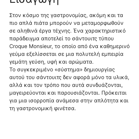
Στον κόσμο της γαστρονομίας, ακόμη και τα
πιο απλά πιάτα μπορούν να μεταμορφωθούν
σε αληθινά έργα τέχνης. Ένα χαρακτηριστικό
παράδειγμα αποτελεί το σάντουιτς τύπου
Croque Monsieur, το οποίο από ένα καθημερινό
γεύμα εξελίσσεται σε μια πολυτελή εμπειρία
γεμάτη γεύση, υφή και αρώματα.
Το συγκεκριμένο «σύστημα» δημιουργίας
αυτού του σάντουιτς δεν αφορά μόνο τα υλικά,
αλλά και τον τρόπο που αυτά συνδυάζονται,
μαγειρεύονται και παρουσιάζονται. Πρόκειται
για μια ισορροπία ανάμεσα στην απλότητα και
τη γαστρονομική φινέτσα.