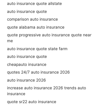
auto insurance quote allstate
auto insurance quote
comparison auto insurance
quote alabama auto insurance
quote progressive auto insurance quote near
me
auto insurance quote state farm
auto insurance quote
cheapauto insurance
quotes 24/7 auto insurance 2026
auto insurance 2026
increase auto insurance 2026 trends auto
insurance
quote sr22 auto insurance