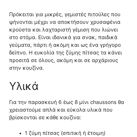
Πρόκειται για μικρές, γεμιστές πιτούλες που
ψήνονται μέχρι να αποκτήσουν χρυσαφένια
κρούστα και λαχταριστή γέμιση που λιώνει
στο στόμα. Είναι ιδανικά για σνακ, παιδικά
γεύματα, πάρτι ή ακόμη και ως ένα γρήγορο
δείπνο. Η ευκολία της ζύμης πίτσας τα κάνει
προσιτά σε όλους, ακόμη και σε αρχάριους
στην κουζίνα.
Υλικά
Για την παρασκευή 6 έως 8 μίνι chaussons θα
χρειαστούμε απλά και εύκολα υλικά που
βρίσκονται σε κάθε κουζίνα:
1 ζύμη πίτσας (σπιτική ή έτοιμη)