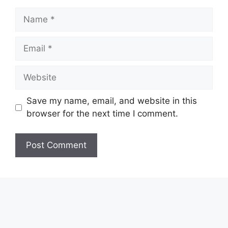
Name
Email
Website
Save my name, email, and website in this
browser for the next time I comment.