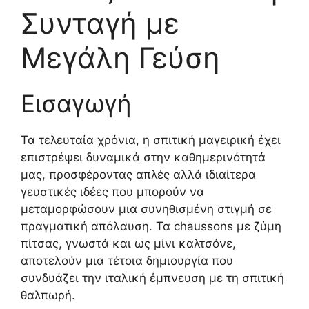
Συνταγή με
Μεγάλη Γεύση
Εισαγωγή
Τα τελευταία χρόνια, η σπιτική μαγειρική έχει
επιστρέψει δυναμικά στην καθημερινότητά
μας, προσφέροντας απλές αλλά ιδιαίτερα
γευστικές ιδέες που μπορούν να
μεταμορφώσουν μια συνηθισμένη στιγμή σε
πραγματική απόλαυση. Τα chaussons με ζύμη
πίτσας, γνωστά και ως μίνι καλτσόνε,
αποτελούν μια τέτοια δημιουργία που
συνδυάζει την ιταλική έμπνευση με τη σπιτική
θαλπωρή.