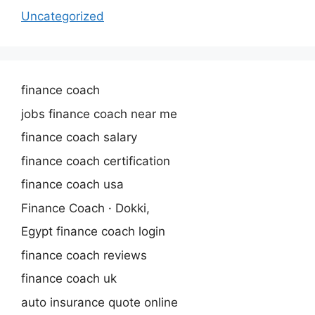
Uncategorized
finance coach
jobs finance coach near me
finance coach salary
finance coach certification
finance coach usa
Finance Coach · Dokki,
Egypt finance coach login
finance coach reviews
finance coach uk
auto insurance quote online