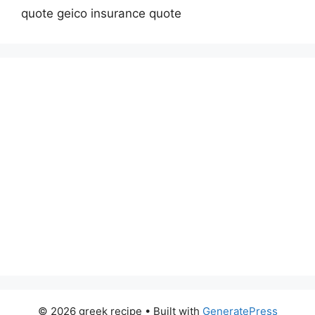
quote geico insurance quote
© 2026 greek recipe
• Built with
GeneratePress