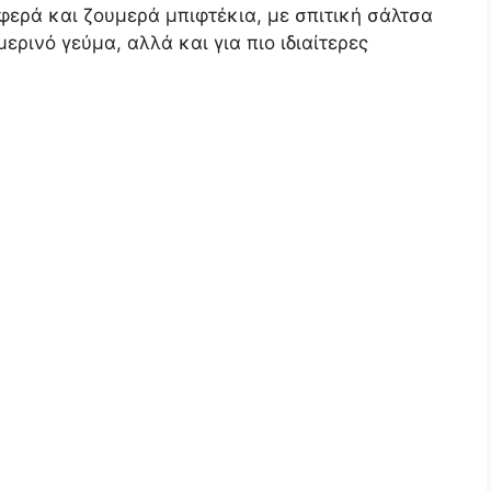
ερά και ζουμερά μπιφτέκια, με σπιτική σάλτσα
ερινό γεύμα, αλλά και για πιο ιδιαίτερες