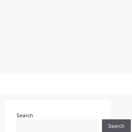
Search
Search