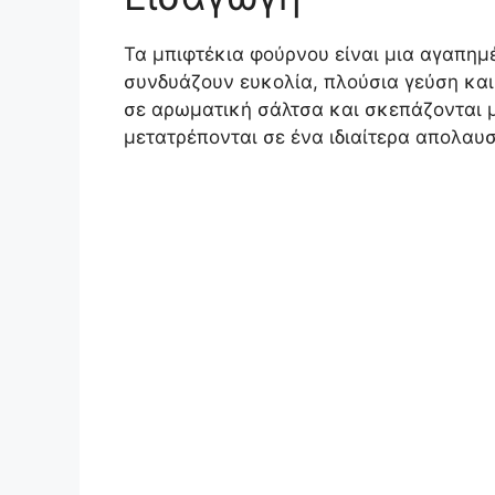
Τα μπιφτέκια φούρνου είναι μια αγαπημέ
συνδυάζουν ευκολία, πλούσια γεύση κα
σε αρωματική σάλτσα και σκεπάζονται 
μετατρέπονται σε ένα ιδιαίτερα απολαυσ