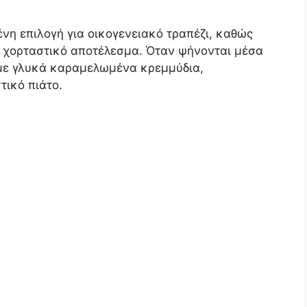
νη επιλογή για οικογενειακό τραπέζι, καθώς
ι χορταστικό αποτέλεσμα. Όταν ψήνονται μέσα
με γλυκά καραμελωμένα κρεμμύδια,
τικό πιάτο.