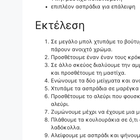
επιπλέον ασπράδια για επάλειψη
Εκτέλεση
Σε μεγάλο μπολ χτυπάμε το βούτυ
πάρουν ανοιχτό χρώμα.
Προσθέτουμε έναν έναν τους κρόκ
Σε άλλο σκεύος διαλύουμε την αμ
και προσθέτουμε τη μαστίχα.
Ενώνουμε τα δύο μείγματα και α
Χτυπάμε τα ασπράδια σε μαρέγκα 
Προσθέτουμε το αλεύρι που φουσκ
αλεύρι.
Ζυμώνουμε μέχρι να έχουμε μια μ
Πλάθουμε τα κουλουράκια σε ό,τι 
λαδόκολλα.
Αλείφουμε με ασπράδι και ψήνουμε