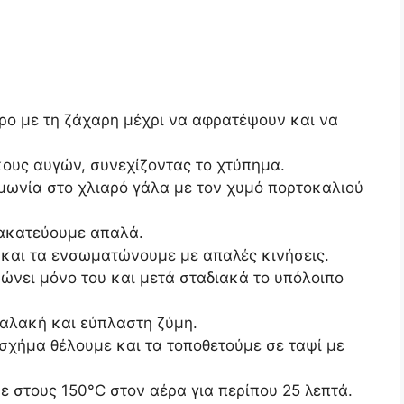
ρο με τη ζάχαρη μέχρι να αφρατέψουν και να
ους αυγών, συνεχίζοντας το χτύπημα.
μωνία στο χλιαρό γάλα με τον χυμό πορτοκαλιού
νακατεύουμε απαλά.
και τα ενσωματώνουμε με απαλές κινήσεις.
ώνει μόνο του και μετά σταδιακά το υπόλοιπο
αλακή και εύπλαστη ζύμη.
σχήμα θέλουμε και τα τοποθετούμε σε ταψί με
 στους 150°C στον αέρα για περίπου 25 λεπτά.