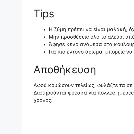
Tips
Η ζύμη πρέπει να είναι μαλακή, ό
Μην προσθέσεις όλο το αλεύρι απ
Άφησε κενό ανάμεσα στα κουλουρ
Για πιο έντονο άρωμα, μπορείς να
Αποθήκευση
Αφού κρυώσουν τελείως, φυλάξτε τα σε μ
Διατηρούνται φρέσκα για πολλές ημέρες
χρόνος.