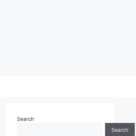
Search
Search