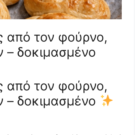
ς από τον φούρνο,
ν – δοκιμασμένο
ς από τον φούρνο,
ν – δοκιμασμένο