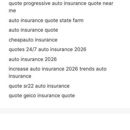
quote progressive auto insurance quote near
me
auto insurance quote state farm
auto insurance quote
cheapauto insurance
quotes 24/7 auto insurance 2026
auto insurance 2026
increase auto insurance 2026 trends auto
insurance
quote sr22 auto insurance
quote geico insurance quote