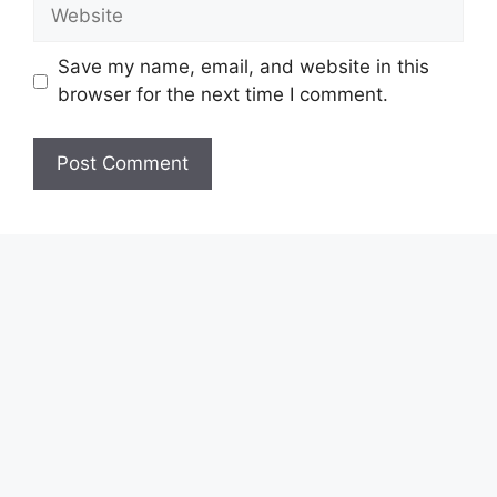
Website
Save my name, email, and website in this
browser for the next time I comment.