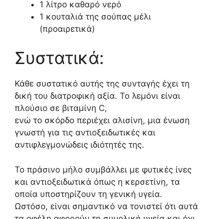
1 λίτρο καθαρό νερό
1 κουταλιά της σούπας μέλι
(προαιρετικά)
Συστατικά:
Κάθε συστατικό αυτής της συνταγής έχει τη
δική του διατροφική αξία. Το λεμόνι είναι
πλούσιο σε βιταμίνη C,
ενώ το σκόρδο περιέχει αλισίνη, μια ένωση
γνωστή για τις αντιοξειδωτικές και
αντιφλεγμονώδεις ιδιότητές της.
Το πράσινο μήλο συμβάλλει με φυτικές ίνες
και αντιοξειδωτικά όπως η κερσετίνη, τα
οποία υποστηρίζουν τη γενική υγεία.
Ωστόσο, είναι σημαντικό να τονιστεί ότι αυτά
τα οφέλη αφορούν τη συνολική υγεία και όχι