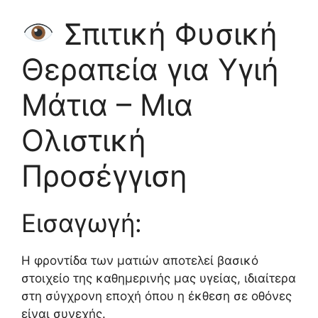
Σπιτική Φυσική
Θεραπεία για Υγιή
Μάτια – Μια
Ολιστική
Προσέγγιση
Εισαγωγή:
Η φροντίδα των ματιών αποτελεί βασικό
στοιχείο της καθημερινής μας υγείας, ιδιαίτερα
στη σύγχρονη εποχή όπου η έκθεση σε οθόνες
είναι συνεχής.