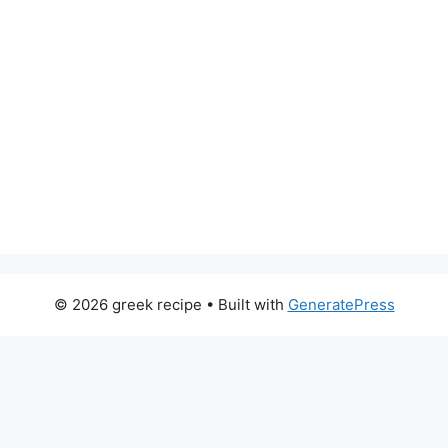
© 2026 greek recipe
• Built with
GeneratePress