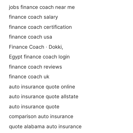
jobs finance coach near me
finance coach salary
finance coach certification
finance coach usa
Finance Coach · Dokki,
Egypt finance coach login
finance coach reviews
finance coach uk
auto insurance quote online
auto insurance quote allstate
auto insurance quote
comparison auto insurance
quote alabama auto insurance