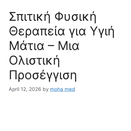
Σπιτική Φυσική
Θεραπεία για Υγιή
Μάτια – Μια
Ολιστική
Προσέγγιση
April 12, 2026
by
moha med