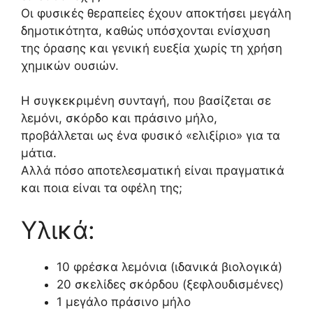
Οι φυσικές θεραπείες έχουν αποκτήσει μεγάλη
δημοτικότητα, καθώς υπόσχονται ενίσχυση
της όρασης και γενική ευεξία χωρίς τη χρήση
χημικών ουσιών.
Η συγκεκριμένη συνταγή, που βασίζεται σε
λεμόνι, σκόρδο και πράσινο μήλο,
προβάλλεται ως ένα φυσικό «ελιξίριο» για τα
μάτια.
Αλλά πόσο αποτελεσματική είναι πραγματικά
και ποια είναι τα οφέλη της;
Υλικά:
10 φρέσκα λεμόνια (ιδανικά βιολογικά)
20 σκελίδες σκόρδου (ξεφλουδισμένες)
1 μεγάλο πράσινο μήλο