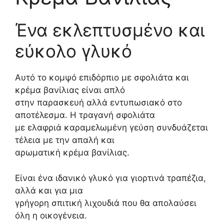
Ένα εκλεπτυσμένο και
εύκολο γλυκό
Αυτό το κομψό επιδόρπιο με σφολιάτα και
κρέμα βανίλιας είναι απλό
στην παρασκευή αλλά εντυπωσιακό στο
αποτέλεσμα. Η τραγανή σφολιάτα
με ελαφριά καραμελωμένη γεύση συνδυάζεται
τέλεια με την απαλή και
αρωματική κρέμα βανίλιας.
Είναι ένα ιδανικό γλυκό για γιορτινά τραπέζια,
αλλά και για μια
γρήγορη σπιτική λιχουδιά που θα απολαύσει
όλη η οικογένεια.