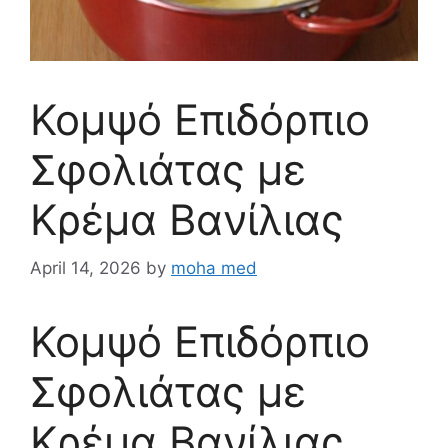
Κομψό Επιδόρπιο
Σφολιάτας με
Κρέμα Βανίλιας
April 14, 2026
by
moha med
Κομψό Επιδόρπιο
Σφολιάτας με
Κρέμα Βανίλιας