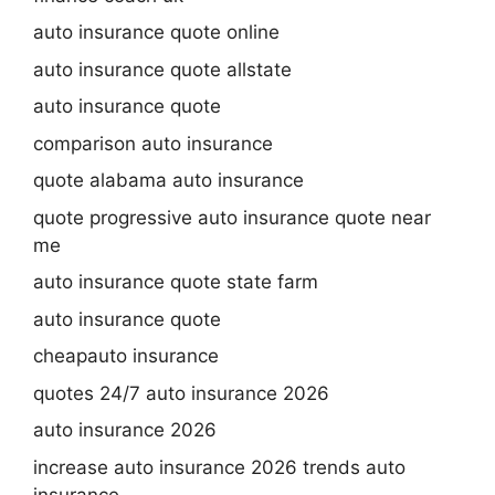
auto insurance quote online
auto insurance quote allstate
auto insurance quote
comparison auto insurance
quote alabama auto insurance
quote progressive auto insurance quote near
me
auto insurance quote state farm
auto insurance quote
cheapauto insurance
quotes 24/7 auto insurance 2026
auto insurance 2026
increase auto insurance 2026 trends auto
insurance