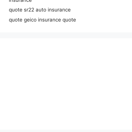
quote sr22 auto insurance
quote geico insurance quote