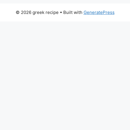
© 2026 greek recipe
• Built with
GeneratePress