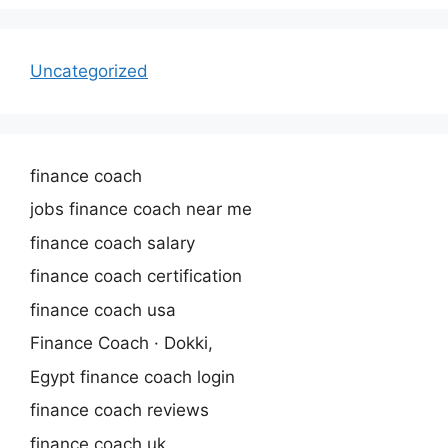
Uncategorized
finance coach
jobs finance coach near me
finance coach salary
finance coach certification
finance coach usa
Finance Coach · Dokki,
Egypt finance coach login
finance coach reviews
finance coach uk