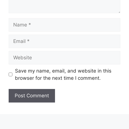
Name
Email
Website
Save my name, email, and website in this
browser for the next time I comment.