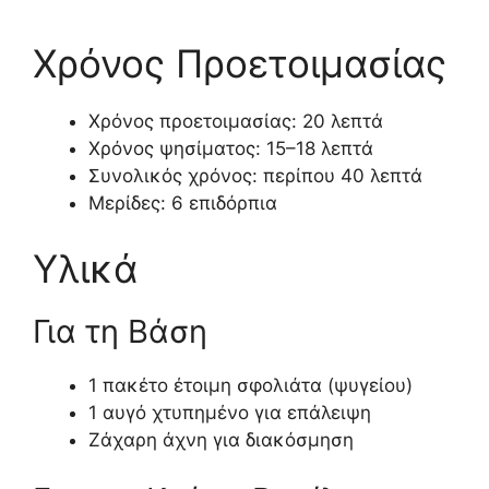
Χρόνος Προετοιμασίας
Χρόνος προετοιμασίας: 20 λεπτά
Χρόνος ψησίματος: 15–18 λεπτά
Συνολικός χρόνος: περίπου 40 λεπτά
Μερίδες: 6 επιδόρπια
Υλικά
Για τη Βάση
1 πακέτο έτοιμη σφολιάτα (ψυγείου)
1 αυγό χτυπημένο για επάλειψη
Ζάχαρη άχνη για διακόσμηση