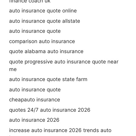
finance coach uk
auto insurance quote online
auto insurance quote allstate
auto insurance quote
comparison auto insurance
quote alabama auto insurance
quote progressive auto insurance quote near
me
auto insurance quote state farm
auto insurance quote
cheapauto insurance
quotes 24/7 auto insurance 2026
auto insurance 2026
increase auto insurance 2026 trends auto