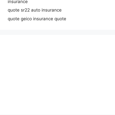
insurance
quote sr22 auto insurance
quote geico insurance quote