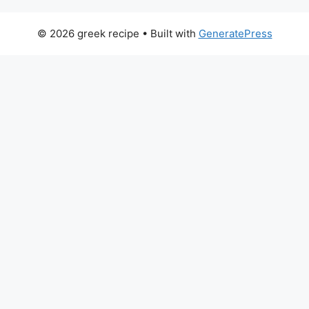
© 2026 greek recipe
• Built with
GeneratePress