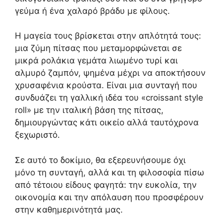
γεύμα ή ένα χαλαρό βράδυ με φίλους.
Η μαγεία τους βρίσκεται στην απλότητά τους:
μια ζύμη πίτσας που μεταμορφώνεται σε
μικρά ρολάκια γεμάτα λιωμένο τυρί και
αλμυρό ζαμπόν, ψημένα μέχρι να αποκτήσουν
χρυσαφένια κρούστα. Είναι μια συνταγή που
συνδυάζει τη γαλλική ιδέα του «croissant style
roll» με την ιταλική βάση της πίτσας,
δημιουργώντας κάτι οικείο αλλά ταυτόχρονα
ξεχωριστό.
Σε αυτό το δοκίμιο, θα εξερευνήσουμε όχι
μόνο τη συνταγή, αλλά και τη φιλοσοφία πίσω
από τέτοιου είδους φαγητά: την ευκολία, την
οικονομία και την απόλαυση που προσφέρουν
στην καθημερινότητά μας.