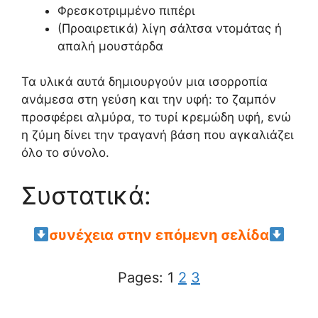
Φρεσκοτριμμένο πιπέρι
(Προαιρετικά) λίγη σάλτσα ντομάτας ή
απαλή μουστάρδα
Τα υλικά αυτά δημιουργούν μια ισορροπία
ανάμεσα στη γεύση και την υφή: το ζαμπόν
προσφέρει αλμύρα, το τυρί κρεμώδη υφή, ενώ
η ζύμη δίνει την τραγανή βάση που αγκαλιάζει
όλο το σύνολο.
Συστατικά:
συνέχεια στην επόμενη σελίδα
Pages:
1
2
3