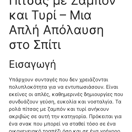
Πίτσας με Ζαμπόν
και Τυρί – Μια
Απλή Απόλαυση
στο Σπίτι
Εισαγωγή
Υπάρχουν συνταγές που δεν χρειάζονται
πολυπλοκότητα για να εντυπωσιάσουν. Είναι
εκείνες οι απλές, καθημερινές δημιουργίες που
συνδυάζουν γεύση, ευκολία και νοσταλγία. Τα
ρολά πίτσας με ζαμπόν και τυρί ανήκουν
ακριβώς σε αυτή την κατηγορία. Πρόκειται για
ένα σνακ που μπορεί να σταθεί τόσο σε ένα
οικογενειακό τραπέζι όσο και σε ένα γρήγορο