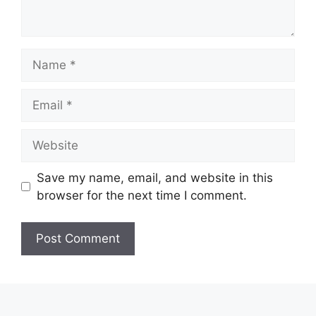
Name
Email
Website
Save my name, email, and website in this
browser for the next time I comment.