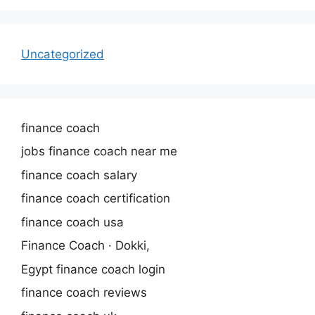
Uncategorized
finance coach
jobs finance coach near me
finance coach salary
finance coach certification
finance coach usa
Finance Coach · Dokki,
Egypt finance coach login
finance coach reviews