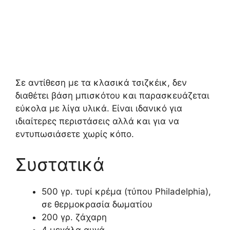
Σε αντίθεση με τα κλασικά τσιζκέικ, δεν
διαθέτει βάση μπισκότου και παρασκευάζεται
εύκολα με λίγα υλικά. Είναι ιδανικό για
ιδιαίτερες περιστάσεις αλλά και για να
εντυπωσιάσετε χωρίς κόπο.
Συστατικά
500 γρ. τυρί κρέμα (τύπου Philadelphia),
σε θερμοκρασία δωματίου
200 γρ. ζάχαρη