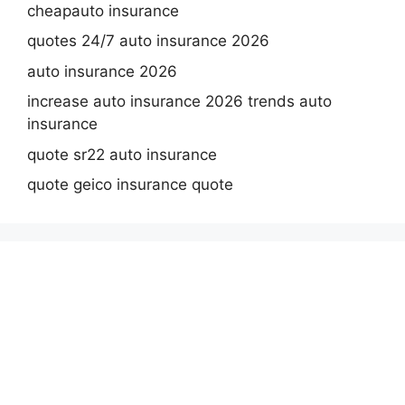
cheapauto insurance
quotes 24/7 auto insurance 2026
auto insurance 2026
increase auto insurance 2026 trends auto
insurance
quote sr22 auto insurance
quote geico insurance quote