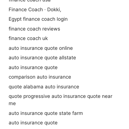
Finance Coach · Dokki,
Egypt finance coach login
finance coach reviews
finance coach uk
auto insurance quote online
auto insurance quote allstate
auto insurance quote
comparison auto insurance
quote alabama auto insurance
quote progressive auto insurance quote near
me
auto insurance quote state farm
auto insurance quote