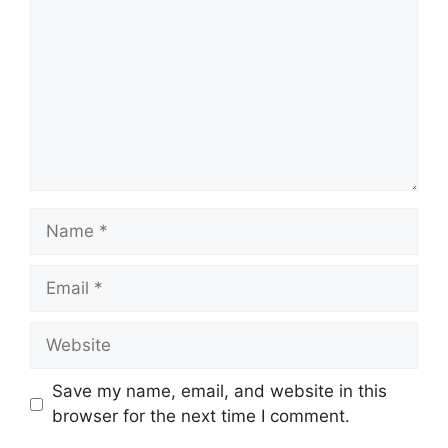
Name
Email
Website
Save my name, email, and website in this
browser for the next time I comment.