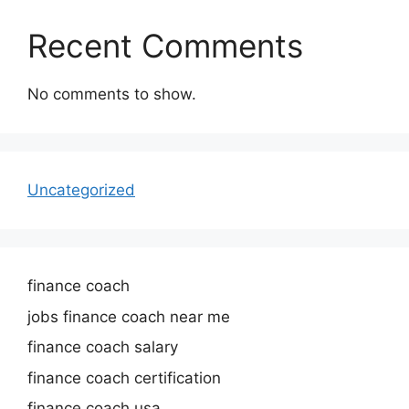
Recent Comments
No comments to show.
Uncategorized
finance coach
jobs finance coach near me
finance coach salary
finance coach certification
finance coach usa