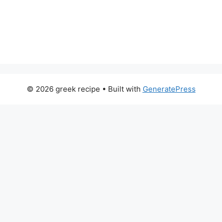
© 2026 greek recipe
• Built with
GeneratePress