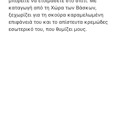
μπορείτε να ετοιμάσετε στο σπίτι. Με
καταγωγή από τη Χώρα των Βάσκων,
ξεχωρίζει για τη σκούρα καραμελωμένη
επιφάνειά του και το απίστευτα κρεμώδες
εσωτερικό του, που θυμίζει μους.