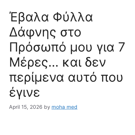
Έβαλα Φύλλα
Δάφνης στο
Πρόσωπό μου για 7
Μέρες… και δεν
περίμενα αυτό που
έγινε
April 15, 2026
by
moha med