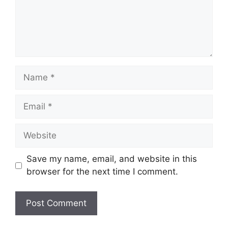
Name
Email
Website
Save my name, email, and website in this
browser for the next time I comment.