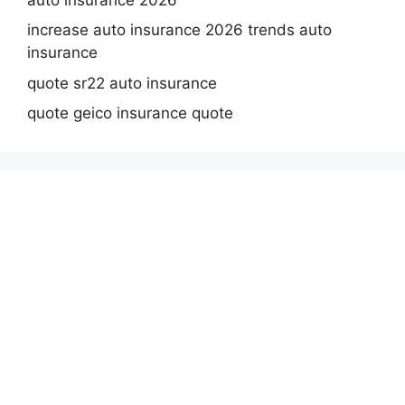
increase auto insurance 2026 trends auto
insurance
quote sr22 auto insurance
quote geico insurance quote