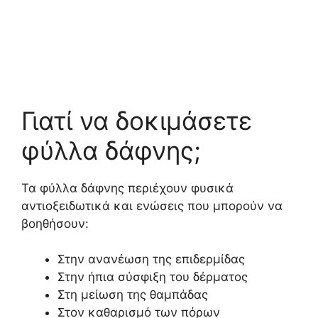
Γιατί να δοκιμάσετε
φύλλα δάφνης;
Τα φύλλα δάφνης περιέχουν φυσικά
αντιοξειδωτικά και ενώσεις που μπορούν να
βοηθήσουν:
Στην ανανέωση της επιδερμίδας
Στην ήπια σύσφιξη του δέρματος
Στη μείωση της θαμπάδας
Στον καθαρισμό των πόρων