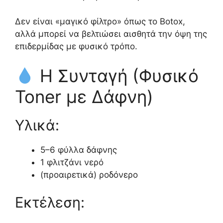
Δεν είναι «μαγικό φίλτρο» όπως το Botox,
αλλά μπορεί να βελτιώσει αισθητά την όψη της
επιδερμίδας με φυσικό τρόπο.
Η Συνταγή (Φυσικό
Toner με Δάφνη)
Υλικά:
5–6 φύλλα δάφνης
1 φλιτζάνι νερό
(προαιρετικά) ροδόνερο
Εκτέλεση: