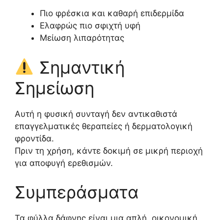
Πιο φρέσκια και καθαρή επιδερμίδα
Ελαφρώς πιο σφιχτή υφή
Μείωση λιπαρότητας
Σημαντική
Σημείωση
Αυτή η φυσική συνταγή δεν αντικαθιστά
επαγγελματικές θεραπείες ή δερματολογική
φροντίδα.
Πριν τη χρήση, κάντε δοκιμή σε μικρή περιοχή
για αποφυγή ερεθισμών.
Συμπεράσματα
Τα φύλλα δάφνης είναι μια απλή, οικονομική