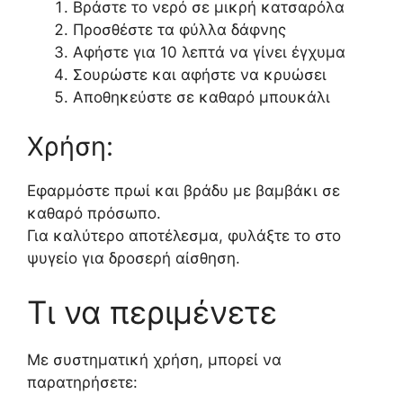
Βράστε το νερό σε μικρή κατσαρόλα
Προσθέστε τα φύλλα δάφνης
Αφήστε για 10 λεπτά να γίνει έγχυμα
Σουρώστε και αφήστε να κρυώσει
Αποθηκεύστε σε καθαρό μπουκάλι
Χρήση:
Εφαρμόστε πρωί και βράδυ με βαμβάκι σε
καθαρό πρόσωπο.
Για καλύτερο αποτέλεσμα, φυλάξτε το στο
ψυγείο για δροσερή αίσθηση.
Τι να περιμένετε
Με συστηματική χρήση, μπορεί να
παρατηρήσετε: