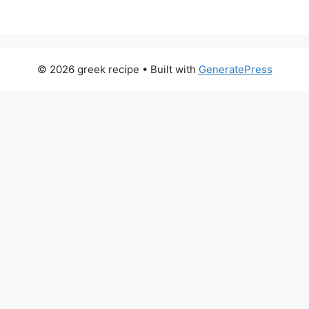
© 2026 greek recipe
• Built with
GeneratePress