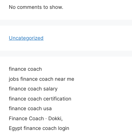
No comments to show.
Uncategorized
finance coach
jobs finance coach near me
finance coach salary
finance coach certification
finance coach usa
Finance Coach · Dokki,
Egypt finance coach login