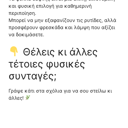
και φυσική επιλογή για καθημερινή
περιποίηση.
Μπορεί να μην εξαφανίζουν τις ρυτίδες, αλλά
προσφέρουν φρεσκάδα και λάμψη που αξίζει
να δοκιμάσετε.
Θέλεις κι άλλες
τέτοιες φυσικές
συνταγές;
Γράψε κάτι στα σχόλια για να σου στείλω κι
άλλες!