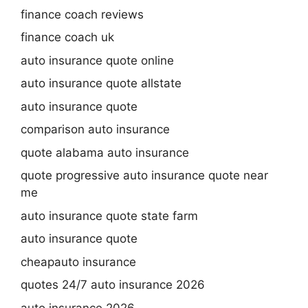
finance coach reviews
finance coach uk
auto insurance quote online
auto insurance quote allstate
auto insurance quote
comparison auto insurance
quote alabama auto insurance
quote progressive auto insurance quote near
me
auto insurance quote state farm
auto insurance quote
cheapauto insurance
quotes 24/7 auto insurance 2026
auto insurance 2026