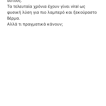
αυτούς.
Τα τελευταία χρόνια έχουν γίνει viral ως
φυσική λύση για πιο λαμπερό και ξεκούραστο
δέρμα.
Αλλά τι πραγματικά κάνουν;