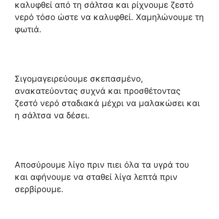
καλυφθεί από τη σάλτσα και ρίχνουμε ζεστό
νερό τόσο ώστε να καλυφθεί. Χαμηλώνουμε τη
φωτιά.
Σιγομαγειρεύουμε σκεπασμένο,
ανακατεύοντας συχνά και προσθέτοντας
ζεστό νερό σταδιακά μέχρι να μαλακώσει και
η σάλτσα να δέσει.
Αποσύρουμε λίγο πριν πιει όλα τα υγρά του
και αφήνουμε να σταθεί λίγα λεπτά πριν
σερβίρουμε.