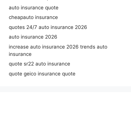
auto insurance quote
cheapauto insurance
quotes 24/7 auto insurance 2026
auto insurance 2026
increase auto insurance 2026 trends auto
insurance
quote sr22 auto insurance
quote geico insurance quote