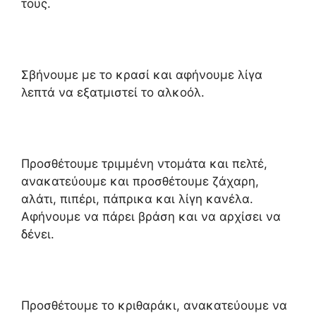
τους.
Σβήνουμε με το κρασί και αφήνουμε λίγα
λεπτά να εξατμιστεί το αλκοόλ.
Προσθέτουμε τριμμένη ντομάτα και πελτέ,
ανακατεύουμε και προσθέτουμε ζάχαρη,
αλάτι, πιπέρι, πάπρικα και λίγη κανέλα.
Αφήνουμε να πάρει βράση και να αρχίσει να
δένει.
Προσθέτουμε το κριθαράκι, ανακατεύουμε να