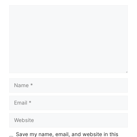
Comment
Name
Email
Website
Save my name, email, and website in this