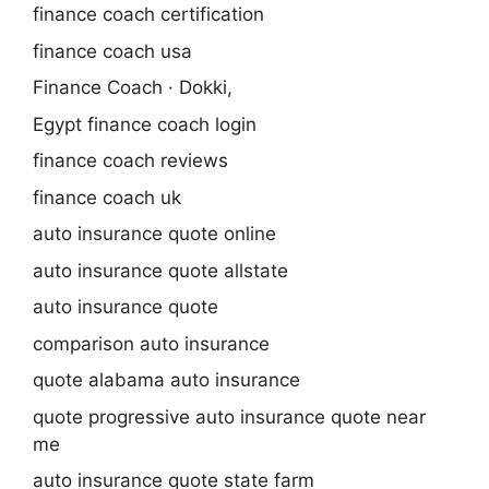
finance coach certification
finance coach usa
Finance Coach · Dokki,
Egypt finance coach login
finance coach reviews
finance coach uk
auto insurance quote online
auto insurance quote allstate
auto insurance quote
comparison auto insurance
quote alabama auto insurance
quote progressive auto insurance quote near
me
auto insurance quote state farm