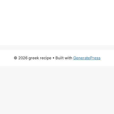
© 2026 greek recipe
• Built with
GeneratePress