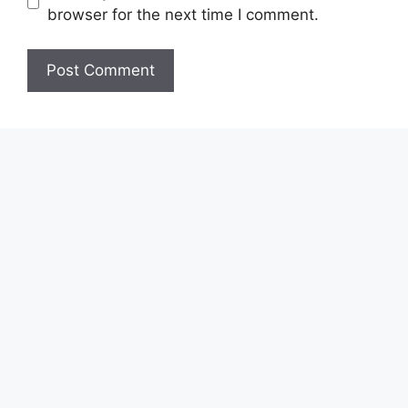
browser for the next time I comment.