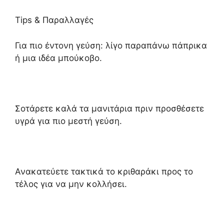
Tips & Παραλλαγές
Για πιο έντονη γεύση: λίγο παραπάνω πάπρικα
ή μια ιδέα μπούκοβο.
Σοτάρετε καλά τα μανιτάρια πριν προσθέσετε
υγρά για πιο μεστή γεύση.
Ανακατεύετε τακτικά το κριθαράκι προς το
τέλος για να μην κολλήσει.