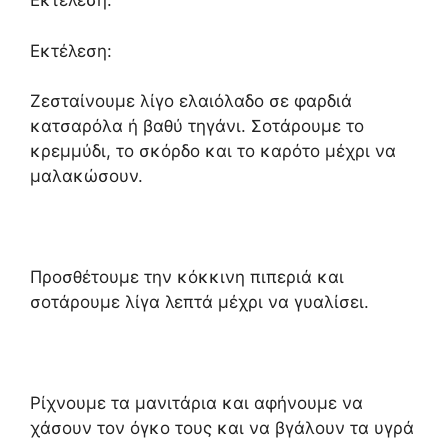
Εκτέλεση:
Εκτέλεση:
Ζεσταίνουμε λίγο ελαιόλαδο σε φαρδιά
κατσαρόλα ή βαθύ τηγάνι. Σοτάρουμε το
κρεμμύδι, το σκόρδο και το καρότο μέχρι να
μαλακώσουν.
Προσθέτουμε την κόκκινη πιπεριά και
σοτάρουμε λίγα λεπτά μέχρι να γυαλίσει.
Ρίχνουμε τα μανιτάρια και αφήνουμε να
χάσουν τον όγκο τους και να βγάλουν τα υγρά