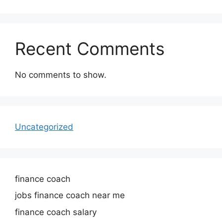
Recent Comments
No comments to show.
Uncategorized
finance coach
jobs finance coach near me
finance coach salary