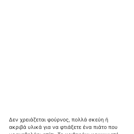
Δεν χρειάζεται φούρνος, πολλά σκεύη ή
ακριβά υλικά για να φτιάξετε ένα πιάτο που