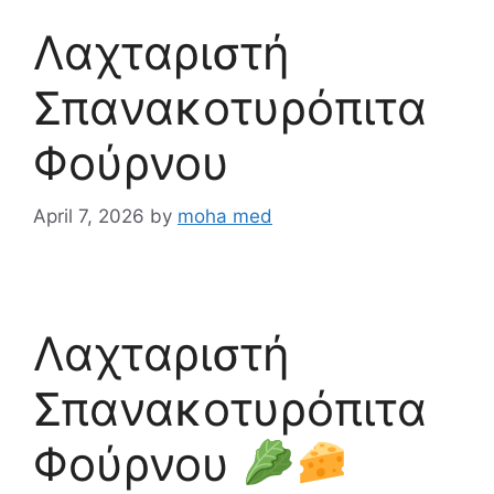
Λαχταριστή
Σπανακοτυρόπιτα
Φούρνου
April 7, 2026
by
moha med
Λαχταριστή
Σπανακοτυρόπιτα
Φούρνου