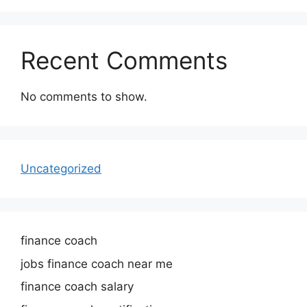
Recent Comments
No comments to show.
Uncategorized
finance coach
jobs finance coach near me
finance coach salary