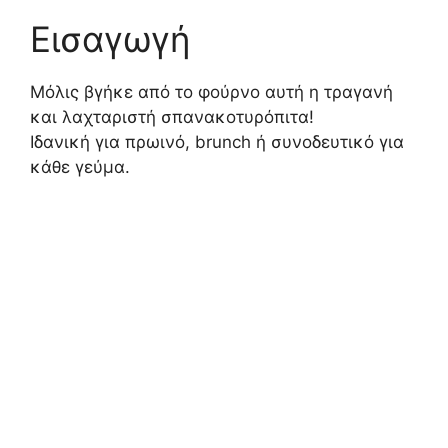
Εισαγωγή
Μόλις βγήκε από το φούρνο αυτή η τραγανή
και λαχταριστή σπανακοτυρόπιτα!
Ιδανική για πρωινό, brunch ή συνοδευτικό για
κάθε γεύμα.