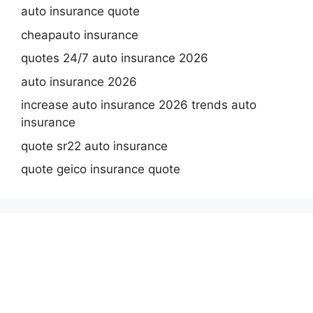
auto insurance quote
cheapauto insurance
quotes 24/7 auto insurance 2026
auto insurance 2026
increase auto insurance 2026 trends auto
insurance
quote sr22 auto insurance
quote geico insurance quote