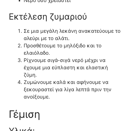
Νερό όσο χρειαστεί
Εκτέλεση ζυμαριού
Σε μια μεγάλη λεκάνη ανακατεύουμε το
αλεύρι με το αλάτι.
Προσθέτουμε το μηλόξιδο και το
ελαιόλαδο.
Ρίχνουμε σιγά-σιγά νερό μέχρι να
έχουμε μια εύπλαστη και ελαστική
ζύμη.
Ζυμώνουμε καλά και αφήνουμε να
ξεκουραστεί για λίγα λεπτά πριν την
ανοίξουμε.
Γέμιση
Υλικά: