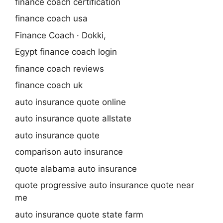
finance coach certification
finance coach usa
Finance Coach · Dokki,
Egypt finance coach login
finance coach reviews
finance coach uk
auto insurance quote online
auto insurance quote allstate
auto insurance quote
comparison auto insurance
quote alabama auto insurance
quote progressive auto insurance quote near
me
auto insurance quote state farm