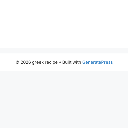
© 2026 greek recipe
• Built with
GeneratePress