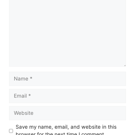
Comment
Name
Email
Website
Save my name, email, and website in this
browser for the next time I comment.