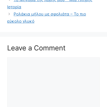
Ιστορία
Ρολάκια μήλου με σφολιάτα – Το πιο
εύκολο γλυκό
Leave a Comment
Comment