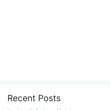
Recent Posts