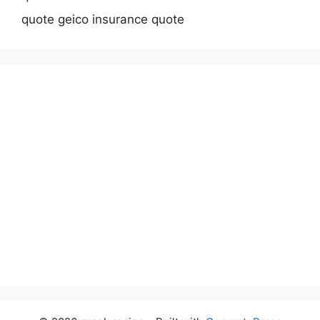
quote geico insurance quote