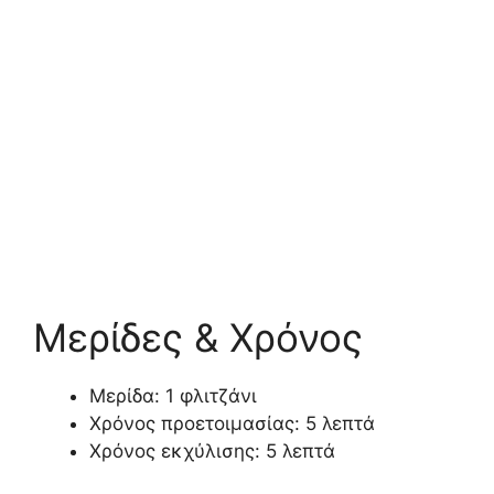
Μερίδες & Χρόνος
Μερίδα: 1 φλιτζάνι
Χρόνος προετοιμασίας: 5 λεπτά
Χρόνος εκχύλισης: 5 λεπτά