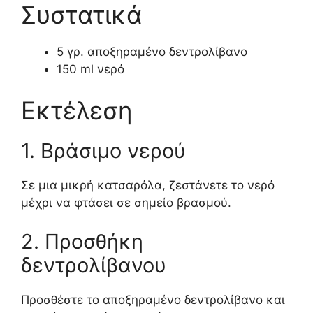
Συστατικά
5 γρ. αποξηραμένο δεντρολίβανο
150 ml νερό
Εκτέλεση
1. Βράσιμο νερού
Σε μια μικρή κατσαρόλα, ζεστάνετε το νερό
μέχρι να φτάσει σε σημείο βρασμού.
2. Προσθήκη
δεντρολίβανου
Προσθέστε το αποξηραμένο δεντρολίβανο και