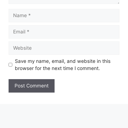
Name
Email
Website
Save my name, email, and website in this
browser for the next time I comment.