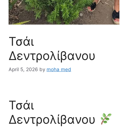
Τσάι
Δεντρολίβανου
April 5, 2026
by
moha med
Τσάι
Δεντρολίβανου