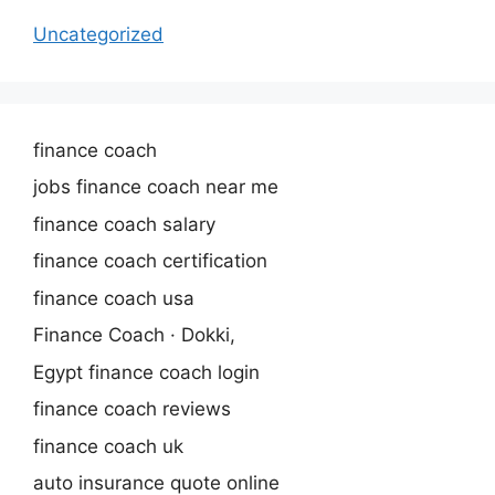
Uncategorized
finance coach
jobs finance coach near me
finance coach salary
finance coach certification
finance coach usa
Finance Coach · Dokki,
Egypt finance coach login
finance coach reviews
finance coach uk
auto insurance quote online