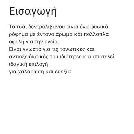
Εισαγωγή
Το τσάι δεντρολίβανου είναι ένα φυσικό
ρόφημα με έντονο άρωμα και πολλαπλά
οφέλη για την υγεία.
Είναι γνωστό για τις τονωτικές και
αντιοξειδωτικές του ιδιότητες και αποτελεί
ιδανική επιλογή
για χαλάρωση και ευεξία.