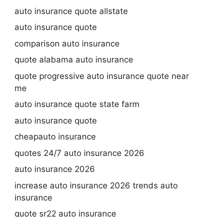
auto insurance quote allstate
auto insurance quote
comparison auto insurance
quote alabama auto insurance
quote progressive auto insurance quote near
me
auto insurance quote state farm
auto insurance quote
cheapauto insurance
quotes 24/7 auto insurance 2026
auto insurance 2026
increase auto insurance 2026 trends auto
insurance
quote sr22 auto insurance