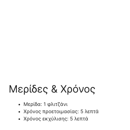
Μερίδες & Χρόνος
Μερίδα: 1 φλιτζάνι
Χρόνος προετοιμασίας: 5 λεπτά
Χρόνος εκχύλισης: 5 λεπτά