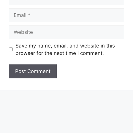
Email
Website
Save my name, email, and website in this
browser for the next time I comment.