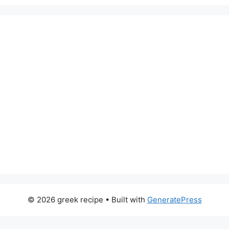
© 2026 greek recipe
• Built with
GeneratePress