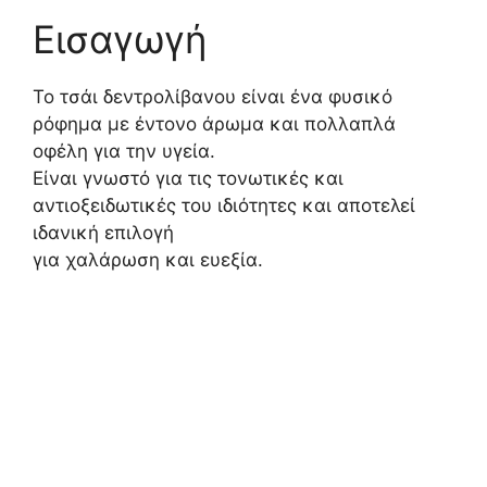
Εισαγωγή
Το τσάι δεντρολίβανου είναι ένα φυσικό
ρόφημα με έντονο άρωμα και πολλαπλά
οφέλη για την υγεία.
Είναι γνωστό για τις τονωτικές και
αντιοξειδωτικές του ιδιότητες και αποτελεί
ιδανική επιλογή
για χαλάρωση και ευεξία.