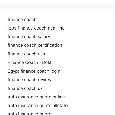
finance coach
jobs finance coach near me
finance coach salary
finance coach certification
finance coach usa
Finance Coach · Dokki,
Egypt finance coach login
finance coach reviews
finance coach uk
auto insurance quote online
auto insurance quote allstate
auto insurance quote