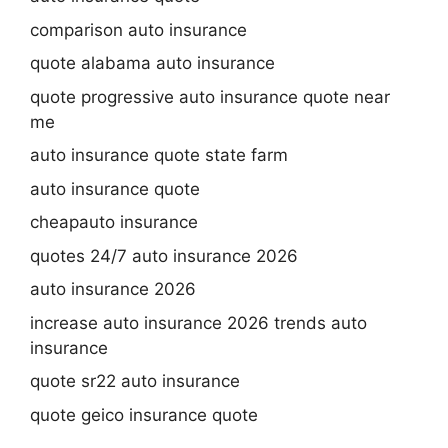
comparison auto insurance
quote alabama auto insurance
quote progressive auto insurance quote near
me
auto insurance quote state farm
auto insurance quote
cheapauto insurance
quotes 24/7 auto insurance 2026
auto insurance 2026
increase auto insurance 2026 trends auto
insurance
quote sr22 auto insurance
quote geico insurance quote