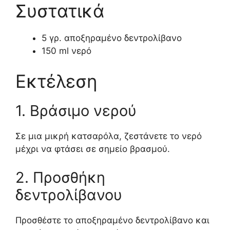
Συστατικά
5 γρ. αποξηραμένο δεντρολίβανο
150 ml νερό
Εκτέλεση
1. Βράσιμο νερού
Σε μια μικρή κατσαρόλα, ζεστάνετε το νερό
μέχρι να φτάσει σε σημείο βρασμού.
2. Προσθήκη
δεντρολίβανου
Προσθέστε το αποξηραμένο δεντρολίβανο και