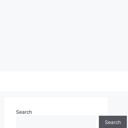
Search
Search