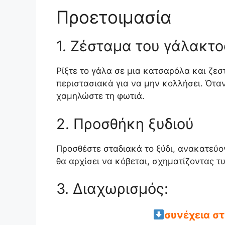
Προετοιμασία
1. Ζέσταμα του γάλακτο
Ρίξτε το γάλα σε μια κατσαρόλα και ζεσ
περιστασιακά για να μην κολλήσει. Όταν
χαμηλώστε τη φωτιά.
2. Προσθήκη ξυδιού
Προσθέστε σταδιακά το ξύδι, ανακατεύο
θα αρχίσει να κόβεται, σχηματίζοντας τ
3. Διαχωρισμός:
συνέχεια σ