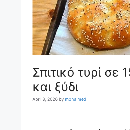
Σπιτικό τυρί σε 
και ξύδι
April 8, 2026
by
moha med