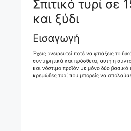
Σπιτικό τυρί σε 
και ξύδι
Εισαγωγή
Έχεις ονειρευτεί ποτέ να φτιάξεις το δικ
συντηρητικά και πρόσθετα, αυτή η συντα
και νόστιμο προϊόν με μόνο δύο βασικά 
κρεμώδες τυρί που μπορείς να απολαύσε