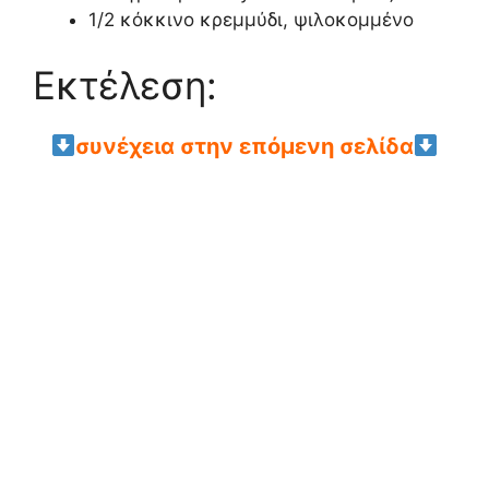
1/2 κόκκινο κρεμμύδι, ψιλοκομμένο
Εκτέλεση:
συνέχεια στην επόμενη σελίδα