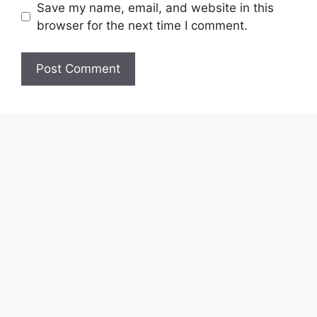
Save my name, email, and website in this
browser for the next time I comment.