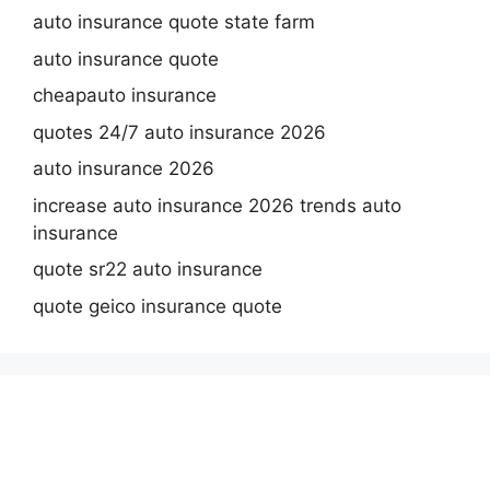
auto insurance quote state farm
auto insurance quote
cheapauto insurance
quotes 24/7 auto insurance 2026
auto insurance 2026
increase auto insurance 2026 trends auto
insurance
quote sr22 auto insurance
quote geico insurance quote