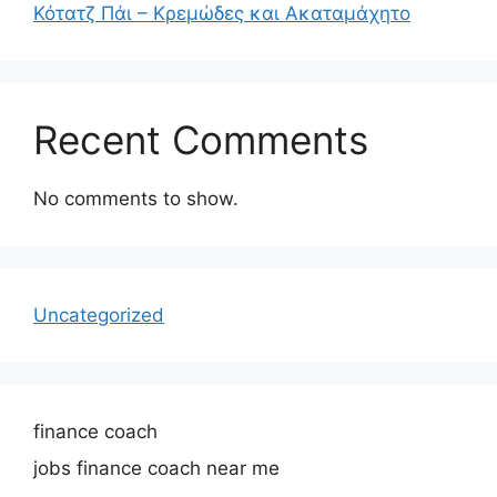
Κότατζ Πάι – Κρεμώδες και Ακαταμάχητο
Recent Comments
No comments to show.
Uncategorized
finance coach
jobs finance coach near me