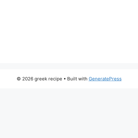
© 2026 greek recipe
• Built with
GeneratePress