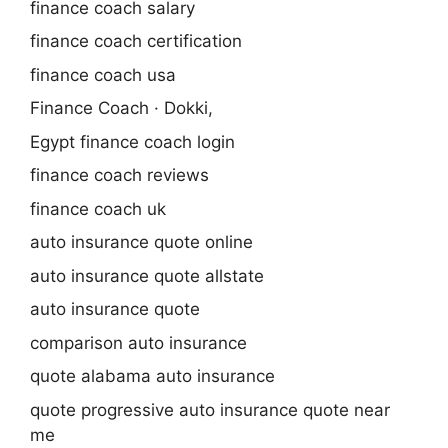
finance coach salary
finance coach certification
finance coach usa
Finance Coach · Dokki,
Egypt finance coach login
finance coach reviews
finance coach uk
auto insurance quote online
auto insurance quote allstate
auto insurance quote
comparison auto insurance
quote alabama auto insurance
quote progressive auto insurance quote near
me