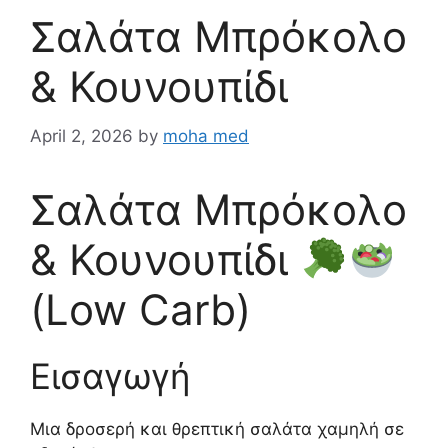
Σαλάτα Μπρόκολο
& Κουνουπίδι
April 2, 2026
by
moha med
Σαλάτα Μπρόκολο
& Κουνουπίδι
(Low Carb)
Εισαγωγή
Μια δροσερή και θρεπτική σαλάτα χαμηλή σε