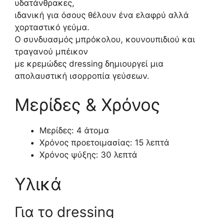
υδατάνθρακες,
ιδανική για όσους θέλουν ένα ελαφρύ αλλά
χορταστικό γεύμα.
Ο συνδυασμός μπρόκολου, κουνουπιδιού και
τραγανού μπέικον
με κρεμώδες dressing δημιουργεί μια
απολαυστική ισορροπία γεύσεων.
Μερίδες & Χρόνος
Μερίδες: 4 άτομα
Χρόνος προετοιμασίας: 15 λεπτά
Χρόνος ψύξης: 30 λεπτά
Υλικά
Για το dressing