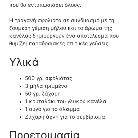
που θα εντυπωσιάσει όλους.
Η τραγανή σφολιάτα σε συνδυασμό με τη
ζουμερή γέμιση μήλου και το άρωμα της
κανέλας δημιουργούν ένα αποτέλεσμα που
θυμίζει παραδοσιακές σπιτικές γεύσεις.
Υλικά
500 γρ. σφολιάτας
3 μήλα τριμμένα
50 γρ. ζάχαρη
1 κουταλάκι του γλυκού κανέλα
1 αυγό για το άλειμμα
Ζάχαρη άχνη για το σερβίρισμα
Προετοιμασία