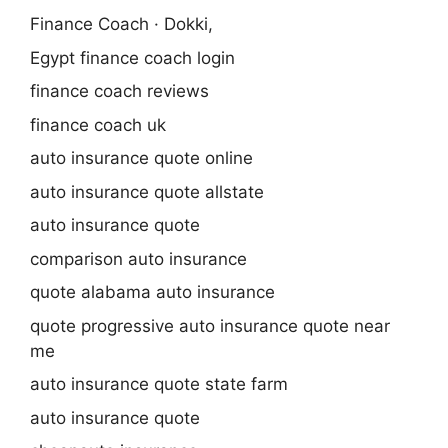
Finance Coach · Dokki,
Egypt finance coach login
finance coach reviews
finance coach uk
auto insurance quote online
auto insurance quote allstate
auto insurance quote
comparison auto insurance
quote alabama auto insurance
quote progressive auto insurance quote near
me
auto insurance quote state farm
auto insurance quote