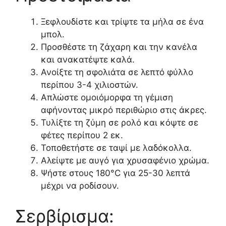
Ξεφλουδίστε και τρίψτε τα μήλα σε ένα
μπολ.
Προσθέστε τη ζάχαρη και την κανέλα
και ανακατέψτε καλά.
Ανοίξτε τη σφολιάτα σε λεπτό φύλλο
περίπου 3-4 χιλιοστών.
Απλώστε ομοιόμορφα τη γέμιση
αφήνοντας μικρό περιθώριο στις άκρες.
Τυλίξτε τη ζύμη σε ρολό και κόψτε σε
φέτες περίπου 2 εκ.
Τοποθετήστε σε ταψί με λαδόκολλα.
Αλείψτε με αυγό για χρυσαφένιο χρώμα.
Ψήστε στους 180°C για 25-30 λεπτά
μέχρι να ροδίσουν.
Σερβίρισμα: