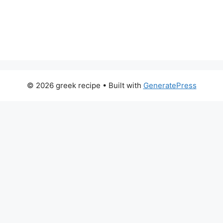
© 2026 greek recipe
• Built with
GeneratePress