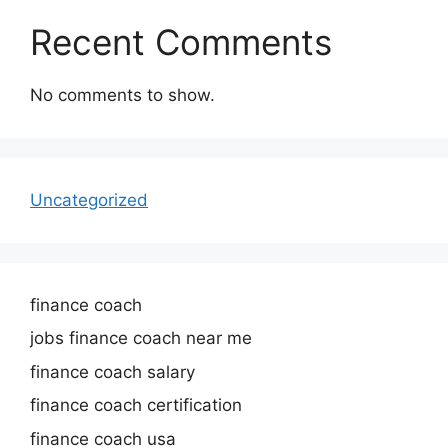
Recent Comments
No comments to show.
Uncategorized
finance coach
jobs finance coach near me
finance coach salary
finance coach certification
finance coach usa