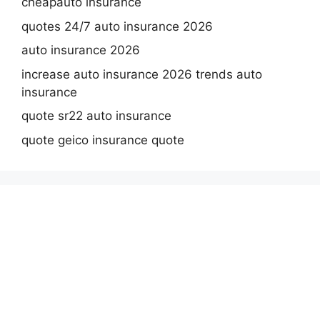
cheapauto insurance
quotes 24/7 auto insurance 2026
auto insurance 2026
increase auto insurance 2026 trends auto
insurance
quote sr22 auto insurance
quote geico insurance quote