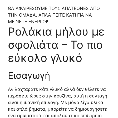
ΘΑ ΑΦΑΙΡΕΣΟΥΜΕ ΤΟΥΣ ΑΠΑΤΕΩΝΕΣ ΑΠΟ
ΤΗΝ ΟΜΑΔΑ. ΑΠΛΑ ΠΕΙΤΕ ΚΑΤΙ ΓΙΑ ΝΑ
ΜΕΙΝΕΤΕ ΕΝΕΡΓΟΙ!
Ρολάκια μήλου με
σφολιάτα – Το πιο
εύκολο γλυκό
Εισαγωγή
Αν λαχταράτε κάτι γλυκό αλλά δεν θέλετε να
περάσετε ώρες στην κουζίνα, αυτή η συνταγή
είναι η ιδανική επιλογή. Με μόνο λίγα υλικά
και απλά βήματα, μπορείτε να δημιουργήσετε
ένα αρωματικό και απολαυστικό επιδόρπιο