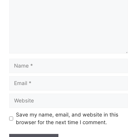
Name
Email
Website
Save my name, email, and website in this
browser for the next time I comment.