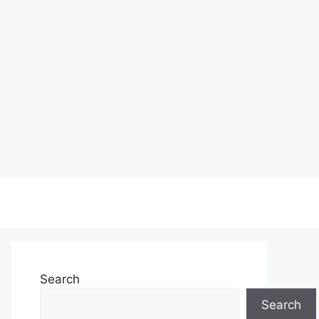
Search
Search