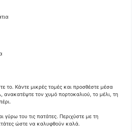
άτια
α
τε το. Κάντε μικρές τομές και προσθέστε μέσα
, ανακατέψτε τον χυμό πορτοκαλιού, το μέλι, τη
πέρι.
ι γύρω του τις πατάτες. Περιχύστε με τη
ατάτες ώστε να καλυφθούν καλά.