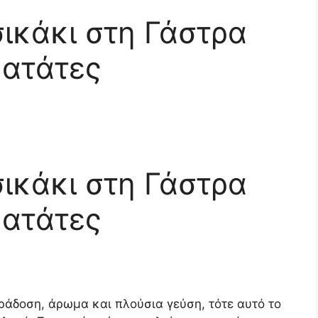
ικάκι στη Γάστρα
ατάτες
ικάκι στη Γάστρα
ατάτες
ράδοση, άρωμα και πλούσια γεύση, τότε αυτό το