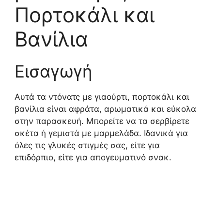
Πορτοκάλι και
Βανίλια
Εισαγωγή
Αυτά τα ντόνατς με γιαούρτι, πορτοκάλι και
βανίλια είναι αφράτα, αρωματικά και εύκολα
στην παρασκευή. Μπορείτε να τα σερβίρετε
σκέτα ή γεμιστά με μαρμελάδα. Ιδανικά για
όλες τις γλυκές στιγμές σας, είτε για
επιδόρπιο, είτε για απογευματινό σνακ.