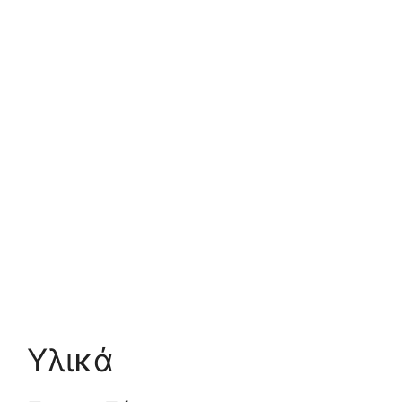
Υλικά