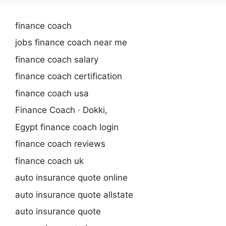
finance coach
jobs finance coach near me
finance coach salary
finance coach certification
finance coach usa
Finance Coach · Dokki,
Egypt finance coach login
finance coach reviews
finance coach uk
auto insurance quote online
auto insurance quote allstate
auto insurance quote