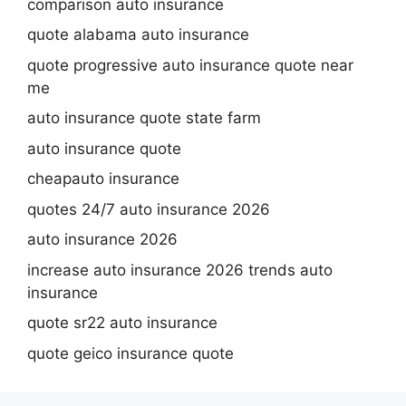
comparison auto insurance
quote alabama auto insurance
quote progressive auto insurance quote near
me
auto insurance quote state farm
auto insurance quote
cheapauto insurance
quotes 24/7 auto insurance 2026
auto insurance 2026
increase auto insurance 2026 trends auto
insurance
quote sr22 auto insurance
quote geico insurance quote