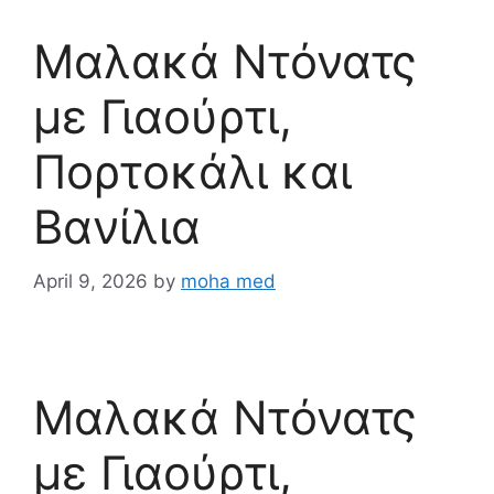
Μαλακά Ντόνατς
με Γιαούρτι,
Πορτοκάλι και
Βανίλια
April 9, 2026
by
moha med
Μαλακά Ντόνατς
με Γιαούρτι,