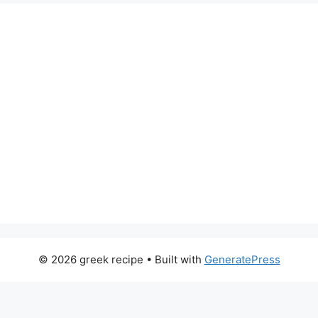
© 2026 greek recipe
• Built with
GeneratePress