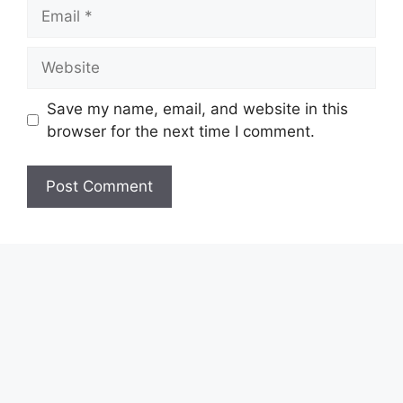
Email
Website
Save my name, email, and website in this
browser for the next time I comment.