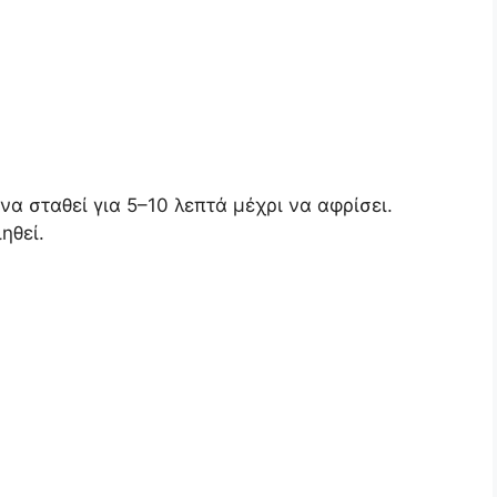
α σταθεί για 5–10 λεπτά μέχρι να αφρίσει.
ηθεί.