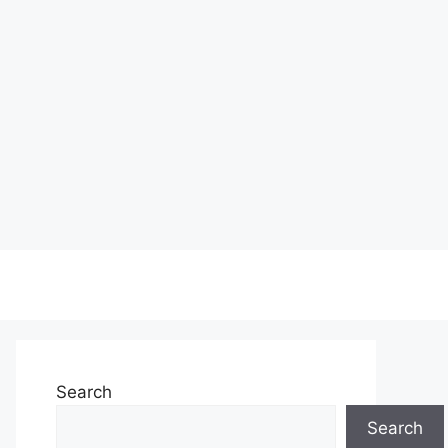
Search
Search