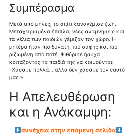
Συμπέρασμα
Μετά από μήνες, το σπίτι ξαναγέμισε ζωή.
Μεταχειρισμένα έπιπλα, νέες αναμνήσεις και
τα γέλια των παιδιών γέμιζαν τον χώρο. Η
μητέρα ήταν πιο δυνατή, πιο σαφής και πιο
ριζωμένη από ποτέ. Ψιθύρισε ήσυχα
κοιτάζοντας τα παιδιά της να κοιμούνται:
«Χάσαμε πολλά… αλλά δεν χάσαμε τον εαυτό
μας.»
Η Απελευθέρωση
και η Ανάκαμψη:
συνέχεια στην επόμενη σελίδα