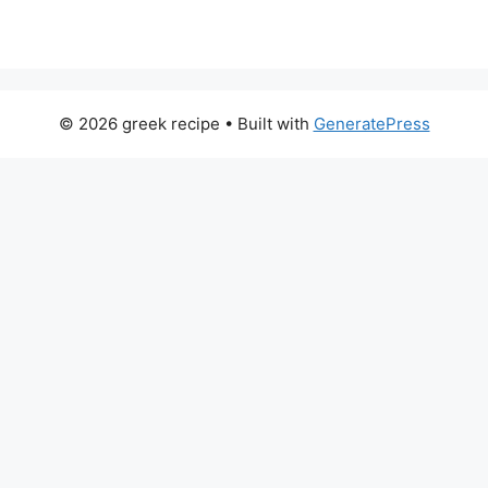
© 2026 greek recipe
• Built with
GeneratePress