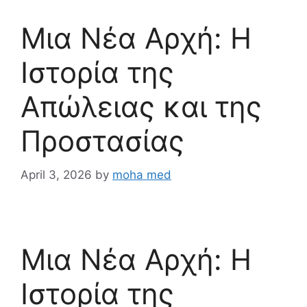
Μια Νέα Αρχή: Η
Ιστορία της
Απώλειας και της
Προστασίας
April 3, 2026
by
moha med
Μια Νέα Αρχή: Η
Ιστορία της