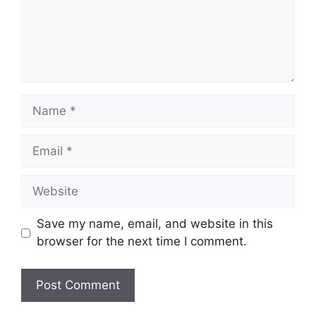
Name
Email
Website
Save my name, email, and website in this
browser for the next time I comment.