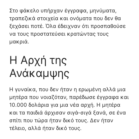
Στο φάκελο υπήρχαν έγγραφα, μηνύματα,
τραπεζικά στοιχεία και ονόματα που δεν θα
ξεχάσει ποτέ. Όλα έδειχναν ότι προσπαθούσε
να τους προστατεύσει κρατώντας τους
μακριά.
Η Αρχή της
Ανάκαμψης
Η γυναίκα, που δεν ήταν η ερωμένη αλλά μια
μητέρα που νοιαζόταν, παρέδωσε έγγραφα και
10.000 δολάρια για μια νέα αρχή. Η μητέρα
και τα παιδιά άρχισαν σιγά-σιγά ξανά, σε ένα
σπίτι που τώρα ήταν δικό τους. Δεν ήταν
τέλειο, αλλά ήταν δικό τους.