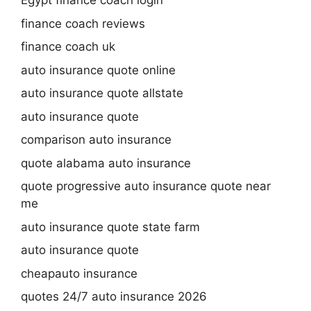
Egypt finance coach login
finance coach reviews
finance coach uk
auto insurance quote online
auto insurance quote allstate
auto insurance quote
comparison auto insurance
quote alabama auto insurance
quote progressive auto insurance quote near
me
auto insurance quote state farm
auto insurance quote
cheapauto insurance
quotes 24/7 auto insurance 2026