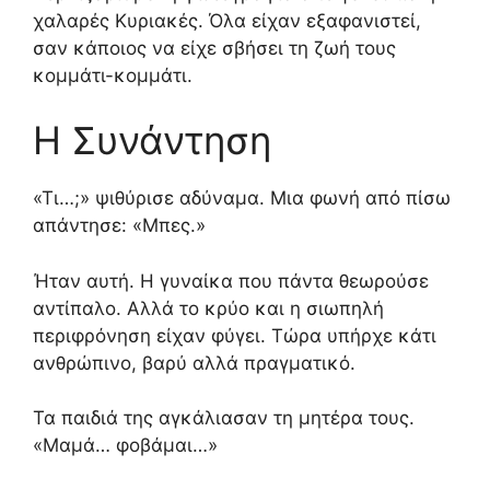
χαλαρές Κυριακές. Όλα είχαν εξαφανιστεί,
σαν κάποιος να είχε σβήσει τη ζωή τους
κομμάτι-κομμάτι.
Η Συνάντηση
«Τι…;»
ψιθύρισε αδύναμα. Μια φωνή από πίσω
απάντησε:
«Μπες.»
Ήταν αυτή. Η γυναίκα που πάντα θεωρούσε
αντίπαλο. Αλλά το κρύο και η σιωπηλή
περιφρόνηση είχαν φύγει. Τώρα υπήρχε κάτι
ανθρώπινο, βαρύ αλλά πραγματικό.
Τα παιδιά της αγκάλιασαν τη μητέρα τους.
«Μαμά… φοβάμαι…»