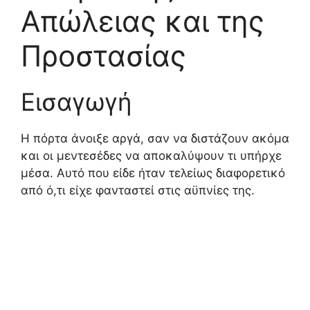
Απώλειας και της
Προστασίας
Εισαγωγή
Η πόρτα άνοιξε αργά, σαν να διστάζουν ακόμα
και οι μεντεσέδες να αποκαλύψουν τι υπήρχε
μέσα. Αυτό που είδε ήταν τελείως διαφορετικό
από ό,τι είχε φανταστεί στις αϋπνίες της.