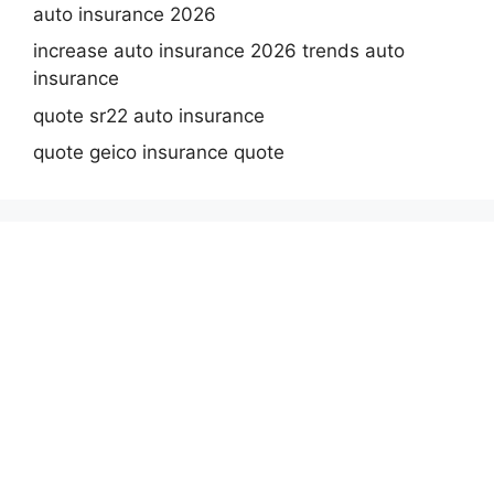
auto insurance 2026
increase auto insurance 2026 trends auto
insurance
quote sr22 auto insurance
quote geico insurance quote