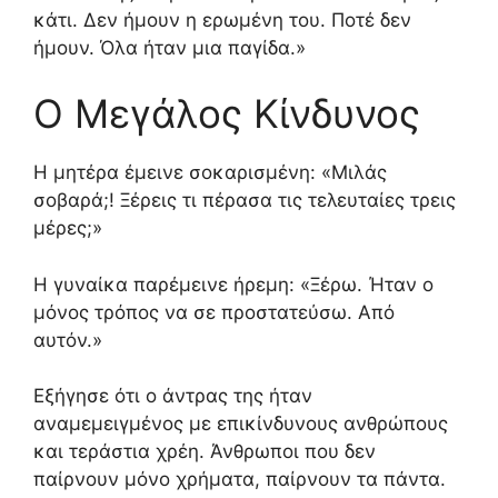
κάτι. Δεν ήμουν η ερωμένη του. Ποτέ δεν
ήμουν. Όλα ήταν μια παγίδα.»
Ο Μεγάλος Κίνδυνος
Η μητέρα έμεινε σοκαρισμένη:
«Μιλάς
σοβαρά;! Ξέρεις τι πέρασα τις τελευταίες τρεις
μέρες;»
Η γυναίκα παρέμεινε ήρεμη:
«Ξέρω. Ήταν ο
μόνος τρόπος να σε προστατεύσω. Από
αυτόν.»
Εξήγησε ότι ο άντρας της ήταν
αναμεμειγμένος με επικίνδυνους ανθρώπους
και τεράστια χρέη. Άνθρωποι που δεν
παίρνουν μόνο χρήματα, παίρνουν τα πάντα.