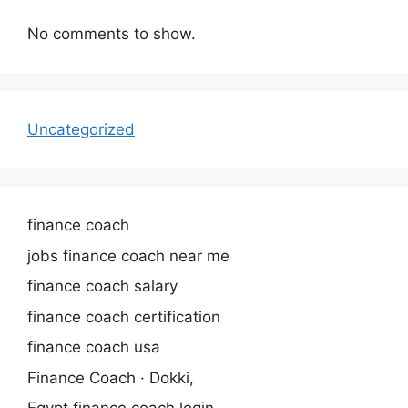
No comments to show.
Uncategorized
finance coach
jobs finance coach near me
finance coach salary
finance coach certification
finance coach usa
Finance Coach · Dokki,