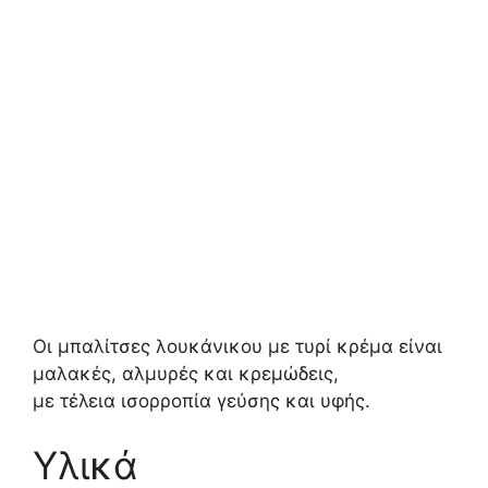
Οι μπαλίτσες λουκάνικου με τυρί κρέμα είναι
μαλακές, αλμυρές και κρεμώδεις,
με τέλεια ισορροπία γεύσης και υφής.
Υλικά