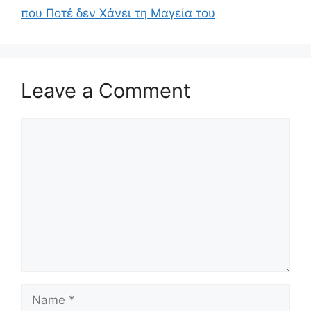
που Ποτέ δεν Χάνει τη Μαγεία του
Leave a Comment
Comment
Name