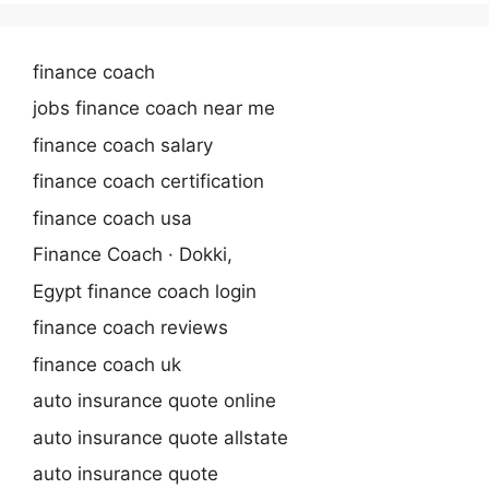
finance coach
jobs finance coach near me
finance coach salary
finance coach certification
finance coach usa
Finance Coach · Dokki,
Egypt finance coach login
finance coach reviews
finance coach uk
auto insurance quote online
auto insurance quote allstate
auto insurance quote