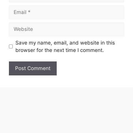
Email
Website
Save my name, email, and website in this
browser for the next time I comment.