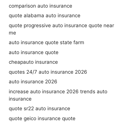
comparison auto insurance
quote alabama auto insurance
quote progressive auto insurance quote near
me
auto insurance quote state farm
auto insurance quote
cheapauto insurance
quotes 24/7 auto insurance 2026
auto insurance 2026
increase auto insurance 2026 trends auto
insurance
quote sr22 auto insurance
quote geico insurance quote