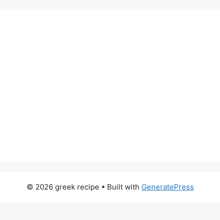
© 2026 greek recipe
• Built with
GeneratePress