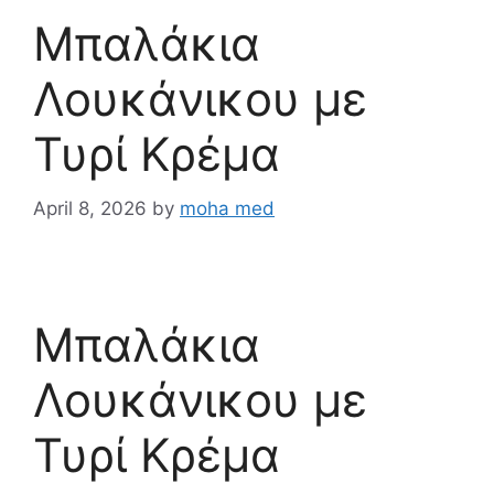
Μπαλάκια
Λουκάνικου με
Τυρί Κρέμα
April 8, 2026
by
moha med
Μπαλάκια
Λουκάνικου με
Τυρί Κρέμα