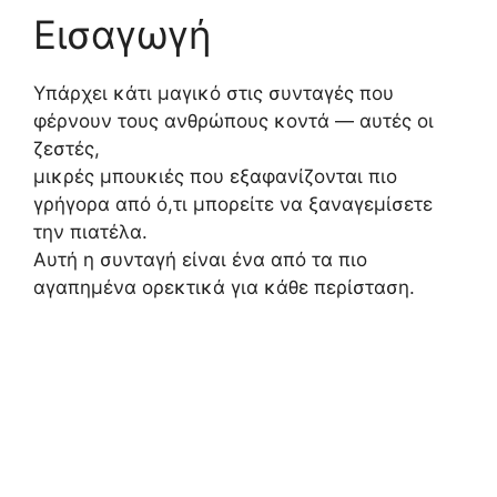
Εισαγωγή
Υπάρχει κάτι μαγικό στις συνταγές που
φέρνουν τους ανθρώπους κοντά — αυτές οι
ζεστές,
μικρές μπουκιές που εξαφανίζονται πιο
γρήγορα από ό,τι μπορείτε να ξαναγεμίσετε
την πιατέλα.
Αυτή η συνταγή είναι ένα από τα πιο
αγαπημένα ορεκτικά για κάθε περίσταση.