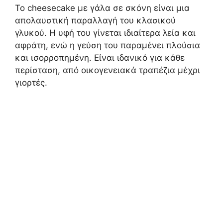
Το cheesecake με γάλα σε σκόνη είναι μια
απολαυστική παραλλαγή του κλασικού
γλυκού. Η υφή του γίνεται ιδιαίτερα λεία και
αφράτη, ενώ η γεύση του παραμένει πλούσια
και ισορροπημένη. Είναι ιδανικό για κάθε
περίσταση, από οικογενειακά τραπέζια μέχρι
γιορτές.