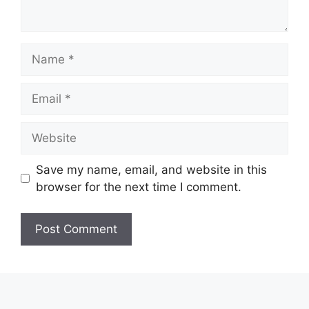
Name
Email
Website
Save my name, email, and website in this
browser for the next time I comment.