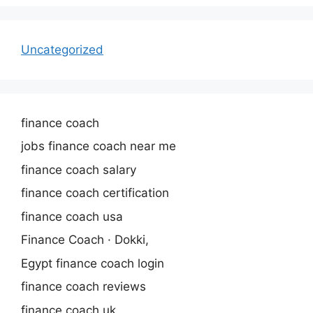
Uncategorized
finance coach
jobs finance coach near me
finance coach salary
finance coach certification
finance coach usa
Finance Coach · Dokki,
Egypt finance coach login
finance coach reviews
finance coach uk