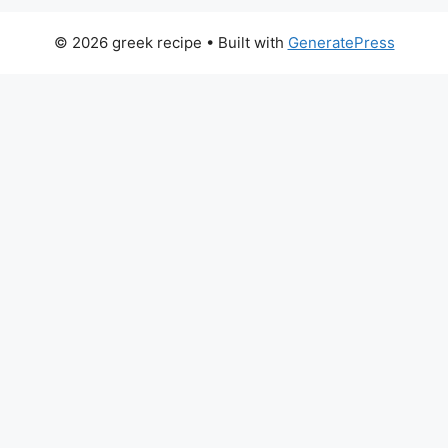
© 2026 greek recipe
• Built with
GeneratePress