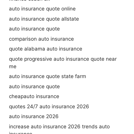
auto insurance quote online
auto insurance quote allstate
auto insurance quote
comparison auto insurance
quote alabama auto insurance
quote progressive auto insurance quote near
me
auto insurance quote state farm
auto insurance quote
cheapauto insurance
quotes 24/7 auto insurance 2026
auto insurance 2026
increase auto insurance 2026 trends auto
insurance