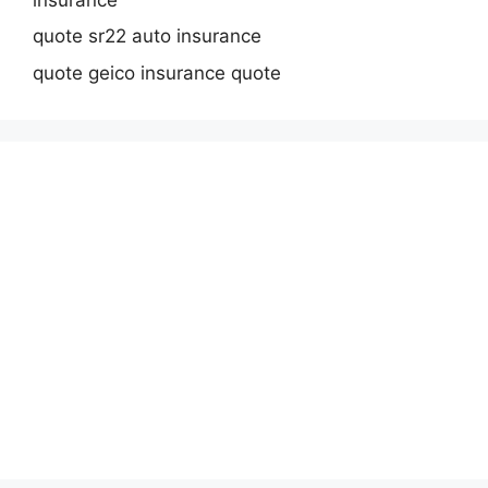
quote sr22 auto insurance
quote geico insurance quote